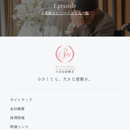
Episode
お客様エピソードコラム一覧
小さくても、大きな感動を。
サイトマップ
会社概要
採用情報
関連リンク