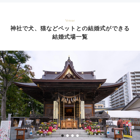
Venue
神社で犬、猫などペットとの結婚式ができる
結婚式場一覧