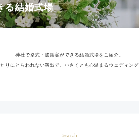
きる結婚式場
神社で挙式・披露宴ができる結婚式場をご紹介。
きたりにとらわれない演出で、小さくとも心温まるウェディング
Search