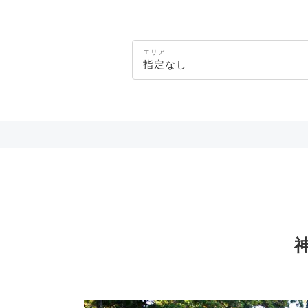
エリア
指定なし