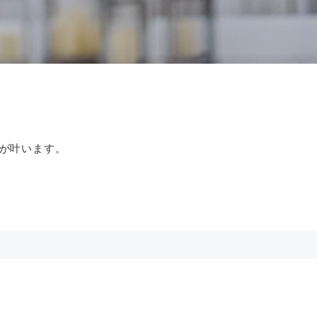
が叶います。