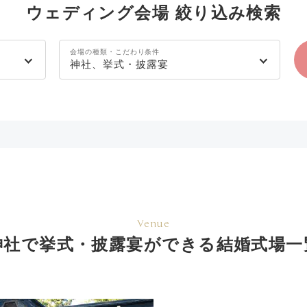
ウェディング会場 絞り込み検索
会場の種類・こだわり条件
神社、挙式・披露宴
Venue
神社で挙式・披露宴ができる結婚式場一