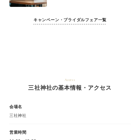
キャンペーン・ブライダルフェア一覧
Access
三社神社の基本情報・アクセス
会場名
三社神社
営業時間