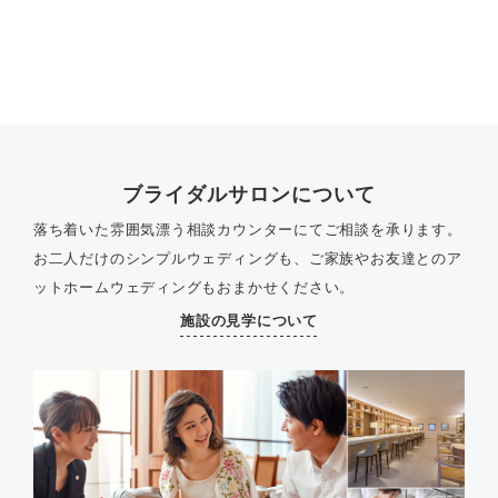
ブライダルサロンについて
落ち着いた雰囲気漂う相談カウンターにてご相談を承ります。
お二人だけのシンプルウェディングも、ご家族やお友達とのア
ットホームウェディングもおまかせください。
施設の見学について