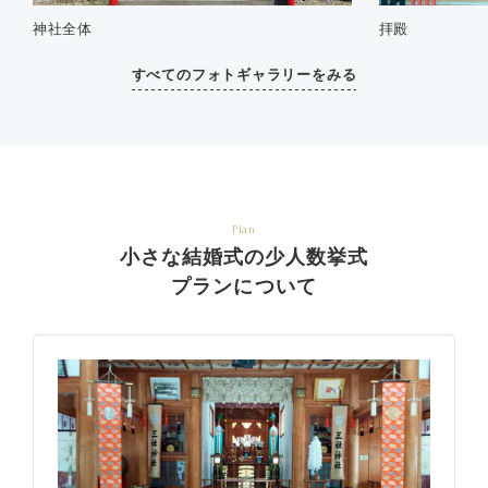
神社全体
拝殿
すべてのフォトギャラリーをみる
Plan
小さな結婚式の少人数挙式
プランについて