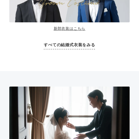
新郎衣装はこちら
すべての結婚式衣装をみる