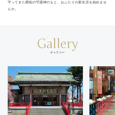
守ってきた開拓の守護神のもと、おふたりの新生活を始めませ
んか。
Gallery
ギャラリー