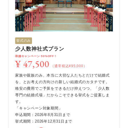
挙式のみ
少人数神社式プラン
和婚キャンペーン 50%OFF！
¥ 47,500
（通常税込¥95,000）
家族や親族のみ、本当に大切な人たちとだけで結婚式
を、とお考えの方向けの新しい結婚式のカタチです。
格安の費用でご予算をできるだけ抑えつつ、「少人数
専門の結婚式場」だからこそできる挙式をご提案しま
す。
「キャンペーン対象期間」
申込期間：2026年8月31日まで
挙式期間：2026年12月31日まで