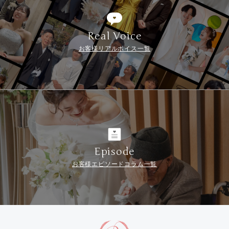
Real Voice
お客様リアルボイス一覧
Episode
お客様エピソードコラム一覧