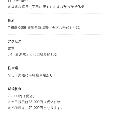
11:00〜18:00
※毎週水曜日（平日に限る）および年末年始休業
住所
〒950-0909 新潟県新潟市中央区八千代2-4-32
アクセス
電車
JR「新潟駅」万代口徒歩約10分
駐車場
なし（周辺に有料駐車場あり）
挙式料金
95,000円（税込）
※土日祝日は33,000円（税込）増
※初穂料は＋70,000円となります。