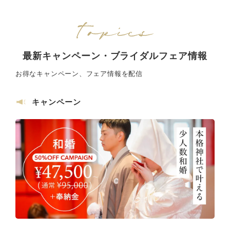
最新キャンペーン・ブライダルフェア情報
お得なキャンペーン、フェア情報を配信
キャンペーン