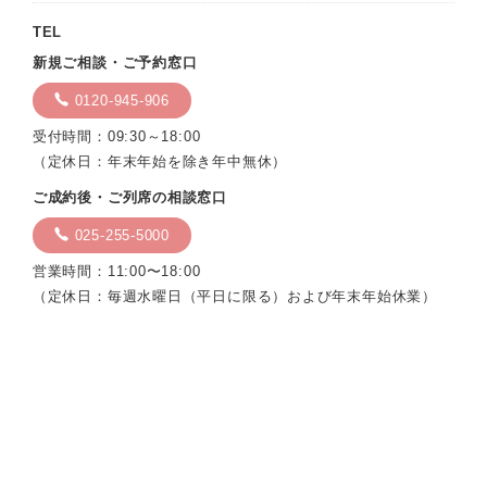
TEL
新規ご相談・ご予約窓口
0120-945-906
受付時間：09:30～18:00
（定休日：年末年始を除き年中無休）
ご成約後・ご列席の相談窓口
025-255-5000
営業時間：11:00〜18:00
（定休日：毎週水曜日（平日に限る）および年末年始休業）