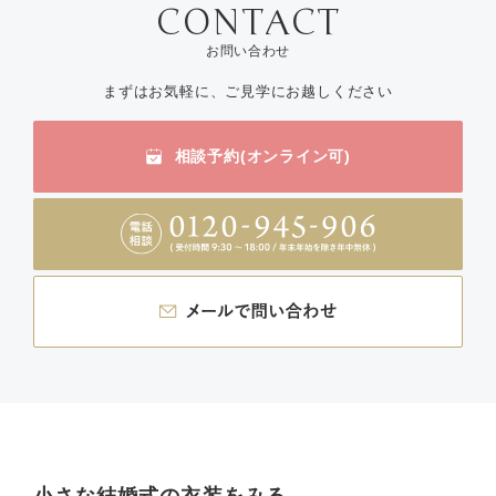
お問い合わせ
まずはお気軽に、ご見学にお越しください
相談予約(オンライン可)
小さな結婚式の衣装をみる