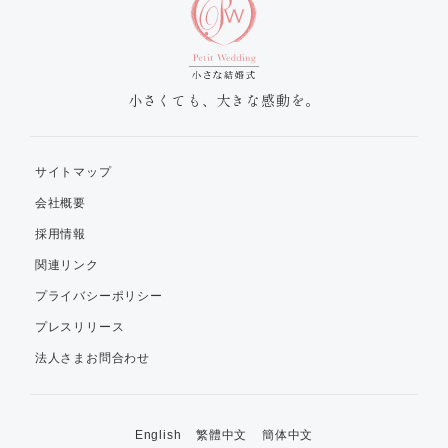
小さくても、大きな感動を。
サイトマップ
会社概要
採用情報
関連リンク
プライバシーポリシー
プレスリリース
法人さまお問合わせ
English
繁體中文
簡体中文