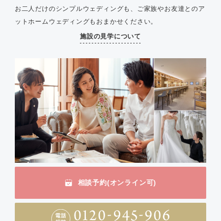
お二人だけのシンプルウェディングも、ご家族やお友達とのア
ットホームウェディングもおまかせください。
施設の見学について
相談予約(オンライン可)