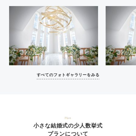
すべてのフォトギャラリーをみる
Plan
小さな結婚式の少人数挙式
プランについて