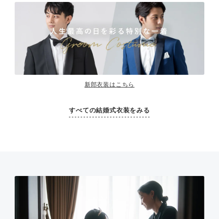
新郎衣装はこちら
すべての結婚式衣装をみる