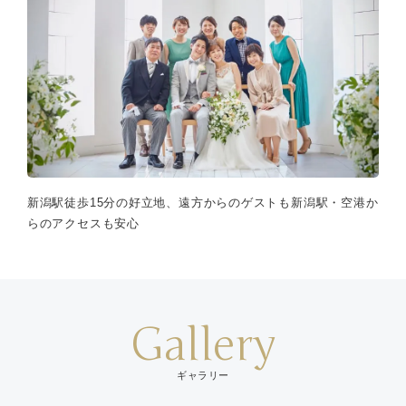
新潟駅徒歩15分の好立地、遠方からのゲストも新潟駅・空港か
らのアクセスも安心
Gallery
ギャラリー