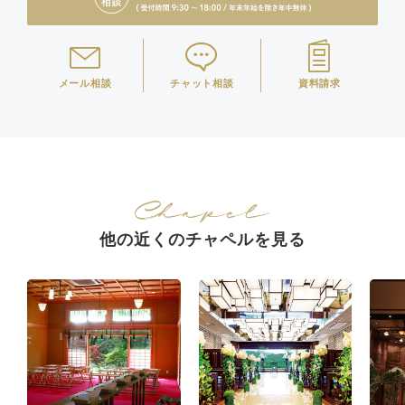
メール相談
チャット相談
資料請求
他の近くのチャペルを見る