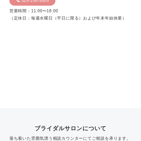
025-255-5000
営業時間：11:00〜18:00
（定休日：毎週水曜日（平日に限る）および年末年始休業）
ブライダルサロンについて
落ち着いた雰囲気漂う相談カウンターにてご相談を承ります。