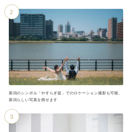
2
新潟のシンボル「やすらぎ提」でのロケーション撮影も可能、
新潟らしい写真を残せます
3