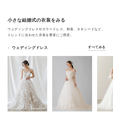
小さな結婚式の衣装をみる
ウェディングドレスやカラードレス、和装、タキシードなど、
トレンドに合わせた衣装を豊富にご用意。
すべてみる
ウェディングドレス