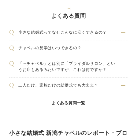
Faq
よくある質問
小さな結婚式ってなぜこんなに安くできるの？
チャペルの見学はいつできるの？
「～チャペル」とは別に「ブライダルサロン」とい
うお店もあるみたいですが、これは何ですか？
二人だけ、家族だけの結婚式でも大丈夫？
よくある質問一覧
小さな結婚式 新潟チャペルのレポート・ブロ