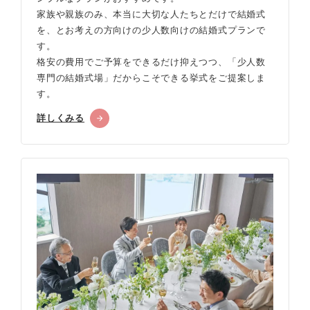
家族や親族のみ、本当に大切な人たちとだけで結婚式
を、とお考えの方向けの少人数向けの結婚式プランで
す。
格安の費用でご予算をできるだけ抑えつつ、「少人数
専門の結婚式場」だからこそできる挙式をご提案しま
す。
詳しくみる