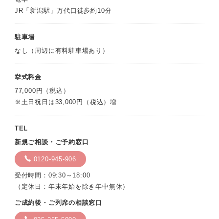
JR「新潟駅」万代口徒歩約10分
駐車場
なし（周辺に有料駐車場あり）
挙式料金
77,000円（税込）
※土日祝日は33,000円（税込）増
TEL
新規ご相談・ご予約窓口
0120-945-906
受付時間：09:30～18:00
（定休日：年末年始を除き年中無休）
ご成約後・ご列席の相談窓口