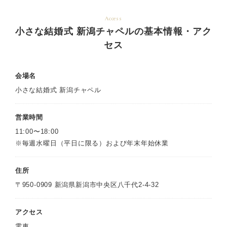
Access
小さな結婚式 新潟チャペルの基本情報・アク
セス
会場名
小さな結婚式 新潟チャペル
営業時間
11:00〜18:00
※毎週水曜日（平日に限る）および年末年始休業
住所
〒950-0909 新潟県新潟市中央区八千代2-4-32
アクセス
電車