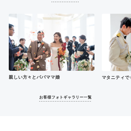
ました。
親しい方々とパパママ婚
マタニティで
お客様フォトギャラリー一覧