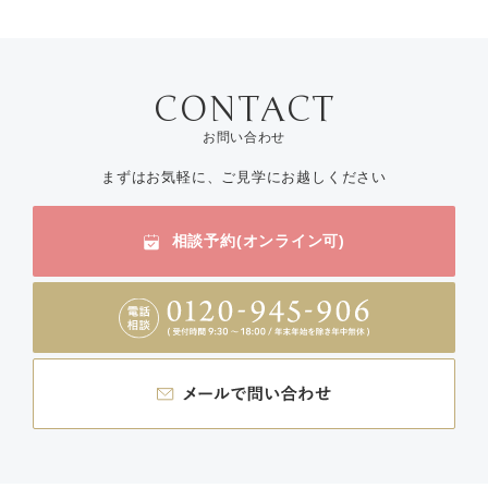
お問い合わせ
まずはお気軽に、ご見学にお越しください
相談予約(オンライン可)