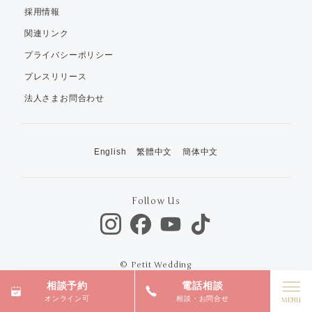
採用情報
関連リンク
プライバシーポリシー
プレスリリース
法人さまお問合わせ
English
繁體中文
簡体中文
Follow Us
© Petit Wedding
相談予約
電話相談
オンライン可
相談・お問合せ