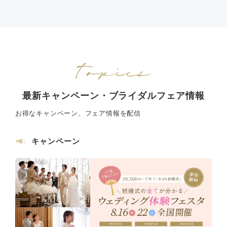
最新キャンペーン・ブライダルフェア情報
お得なキャンペーン、フェア情報を配信
キャンペーン