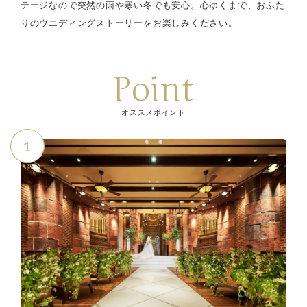
テージなので突然の雨や寒い冬でも安心。心ゆくまで、おふた
りのウエディングストーリーをお楽しみください。
Point
オススメポイント
1