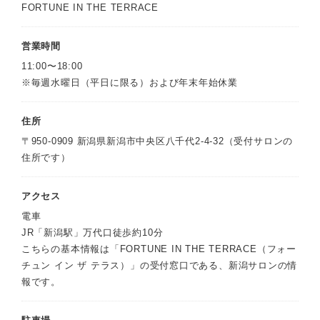
FORTUNE IN THE TERRACE
営業時間
11:00〜18:00
※毎週水曜日（平日に限る）および年末年始休業
住所
〒950-0909 新潟県新潟市中央区八千代2-4-32（受付サロンの
住所です）
アクセス
電車
JR「新潟駅」万代口徒歩約10分
こちらの基本情報は「FORTUNE IN THE TERRACE（フォー
チュン イン ザ テラス）」の受付窓口である、新潟サロンの情
報です。