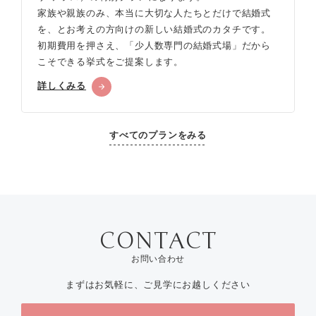
家族や親族のみ、本当に大切な人たちとだけで結婚式
を、とお考えの方向けの新しい結婚式のカタチです。
初期費用を押さえ、「少人数専門の結婚式場」だから
こそできる挙式をご提案します。
詳しくみる
すべてのプランをみる
お問い合わせ
まずはお気軽に、ご見学にお越しください