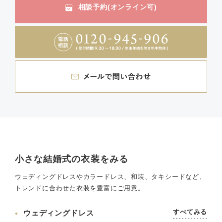
相談予約(オンライン可)
小さな結婚式の衣装をみる
ウェディングドレスやカラードレス、和装、タキシードなど、
トレンドに合わせた衣装を豊富にご用意。
すべてみる
ウェディングドレス