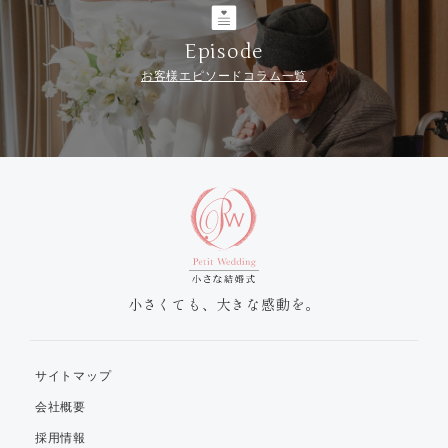
Episode
お客様エピソードコラム一覧
小さくても、大きな感動を。
サイトマップ
会社概要
採用情報