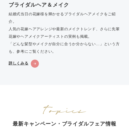
ブライダルヘア＆メイク
結婚式当日の花嫁様を輝かせるブライダルヘアメイクをご紹
介。
人気の花嫁ヘアアレンジや最新のメイクトレンド、さらに先輩
花嫁やヘアメイクアーティストの実例も掲載。
「どんな髪型やメイクが自分に合うか分からない…」という方
も、参考にご覧ください。
詳しくみる
最新キャンペーン・ブライダルフェア情報