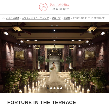
小さな結婚式
ゲストハウスウェディング
式場一覧
新潟県
FORTUNE IN THE TERRACE
FORTUNE IN THE TERRACE