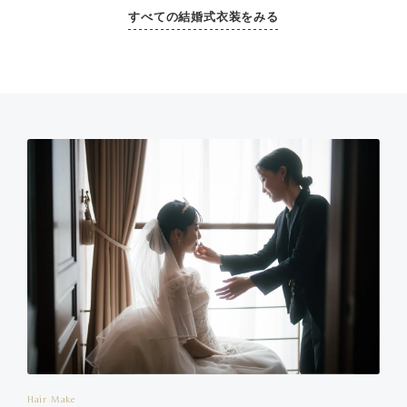
すべての結婚式衣装をみる
Hair Make