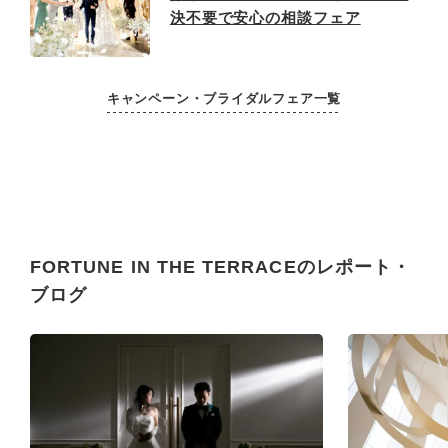
決不要で安心の相談フェア
キャンペーン・ブライダルフェア一覧
FORTUNE IN THE TERRACEのレポート・
ブログ