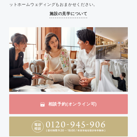
ットホームウェディングもおまかせください。
施設の見学について
相談予約(オンライン可)