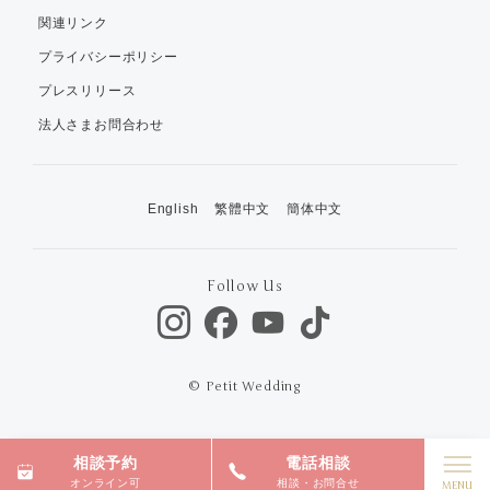
関連リンク
プライバシーポリシー
プレスリリース
法人さまお問合わせ
English
繁體中文
簡体中文
Follow Us
© Petit Wedding
相談予約
電話相談
オンライン可
相談・お問合せ