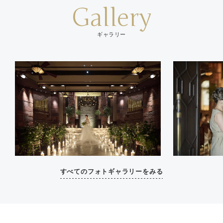
Gallery
ギャラリー
すべてのフォトギャラリーをみる