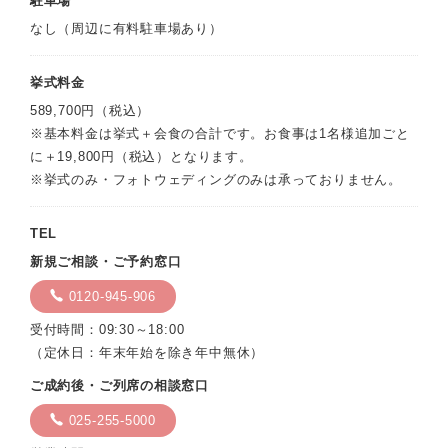
駐車場
なし（周辺に有料駐車場あり）
挙式料金
589,700円（税込）
※基本料金は挙式＋会食の合計です。お食事は1名様追加ごと
に＋19,800円（税込）となります。
※挙式のみ・フォトウェディングのみは承っておりません。
TEL
新規ご相談・ご予約窓口
0120-945-906
受付時間：09:30～18:00
（定休日：年末年始を除き年中無休）
ご成約後・ご列席の相談窓口
025-255-5000