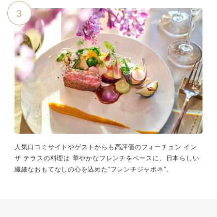
3
人気口コミサイトやゲストからも高評価のフォーチュン イン
ザ テラスの料理は 華やかなフレンチをベースに、日本らしい
繊細なおもてなしの心を込めた“フレンチジャポネ”。