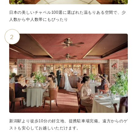
日本の美しいチャペル100選に選ばれた温もりある空間で、少
人数から中人数帯にもぴったり
2
新潟駅より徒歩10分の好立地、提携駐車場完備。遠方からのゲ
ストも安心してお越しいただけます。