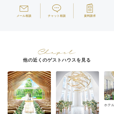
メール相談
チャット相談
資料請求
他の近くのゲストハウスを見る
ホテ