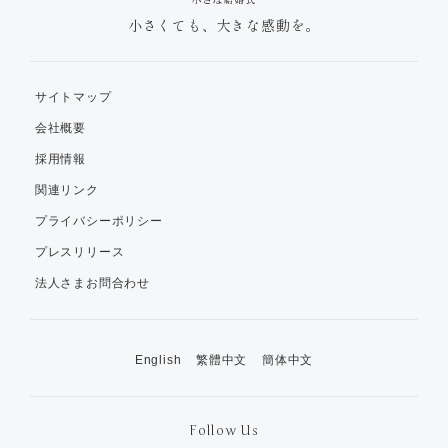
小さくても、大きな感動を。
サイトマップ
会社概要
採用情報
関連リンク
プライバシーポリシー
プレスリリース
法人さまお問合わせ
English
繁體中文
簡体中文
Follow Us