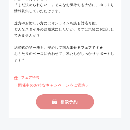
「まだ決められない…」そんなお気持ちも大切に、ゆっくり
情報収集していただけます。
遠方やお忙しい方にはオンライン相談も対応可能。
どんなスタイルの結婚式にしたいか、まずは気軽にお話しし
てみませんか？
結婚式の第一歩を、安心して踏み出せるフェアです★
おふたりのペースに合わせて、私たちがしっかりサポートし
ます＊
フェア特典
開催中のお得なキャンペーンをご案内♪
相談予約