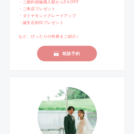
・ご婚約指輪購入額から5％OFF
・ご来店プレゼント
・ダイヤモンドグレードアップ
・誕生石刻印プレゼント
など、ぴったりの特典をご紹介♪
相談予約