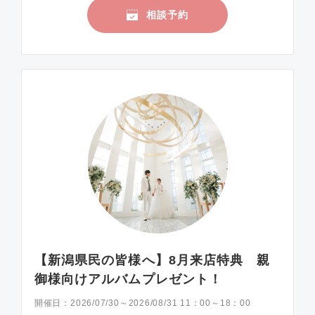
相談予約
【新潟県民の皆様へ】8月来店特典 親
御様向けアルバムプレゼント！
開催日：
2026/07/30～2026/08/31 11：00～18：00