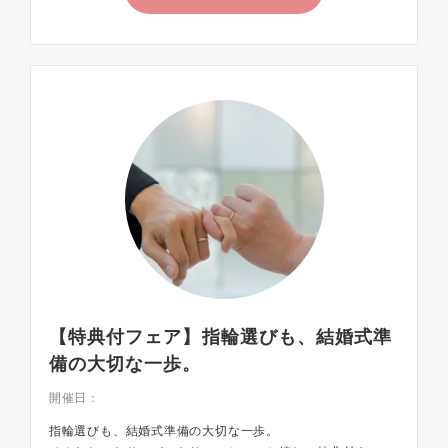
【特典付フェア】指輪選びも、結婚式準
備の大切な一歩。
開催日：
指輪選びも、結婚式準備の大切な一歩。