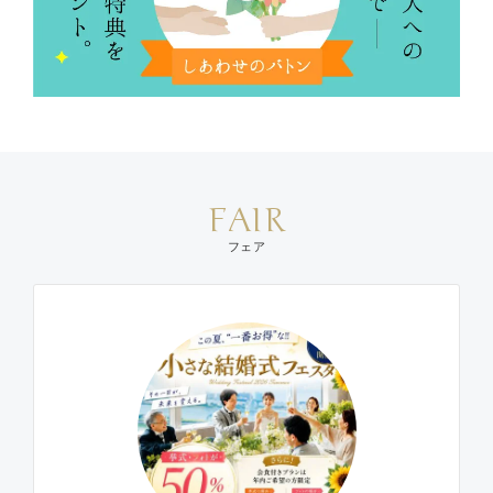
FAIR
フェア