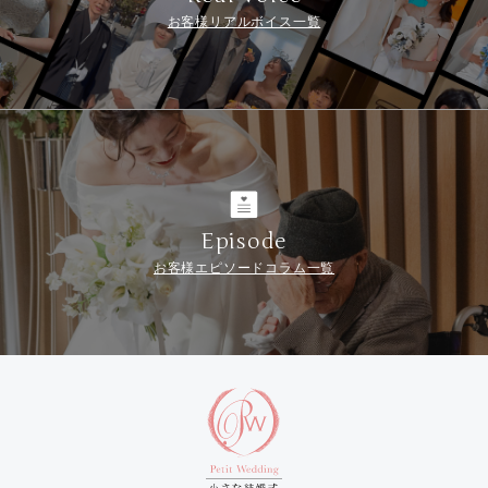
お客様リアルボイス一覧
Episode
お客様エピソードコラム一覧