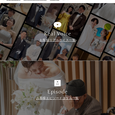
Real Voice
お客様リアルボイス一覧
Episode
お客様エピソードコラム一覧