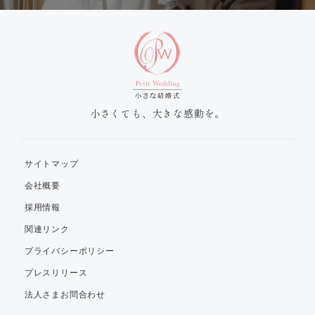
小さくても、大きな感動を。
サイトマップ
会社概要
採用情報
関連リンク
プライバシーポリシー
プレスリリース
法人さまお問合わせ