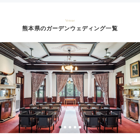
Venue
熊本県のガーデンウェディング一覧