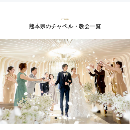
Venue
熊本県のチャペル・教会一覧