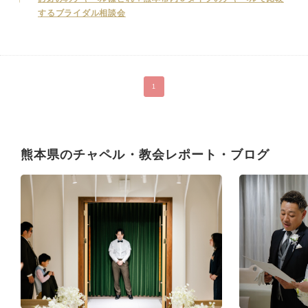
するブライダル相談会
1
熊本県のチャペル・教会レポート・ブログ