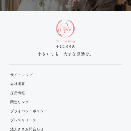
小さくても、大きな感動を。
サイトマップ
会社概要
採用情報
関連リンク
プライバシーポリシー
プレスリリース
法人さまお問合わせ