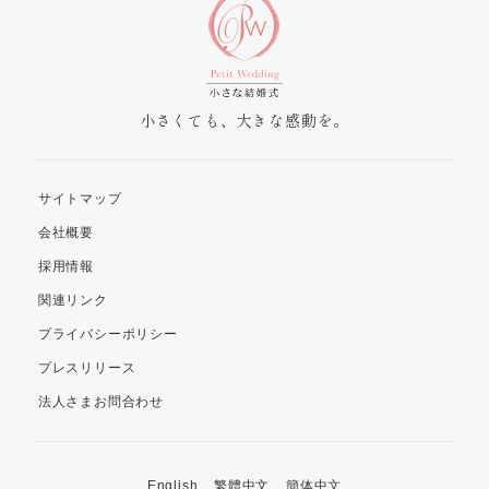
小さくても、大きな感動を。
サイトマップ
会社概要
採用情報
関連リンク
プライバシーポリシー
プレスリリース
法人さまお問合わせ
English
繁體中文
簡体中文