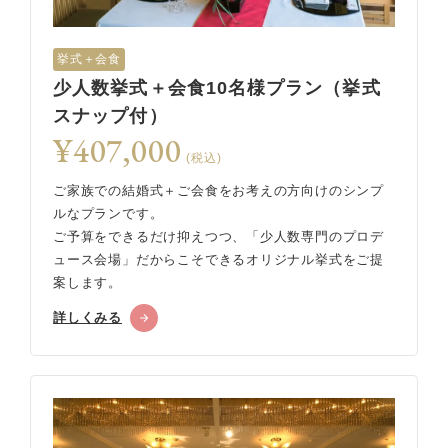
挙式＋会食
少人数挙式＋会食10名様プラン（挙式
スナップ付）
¥407,000
(税込)
ご家族での結婚式＋ご会食をお考えの方向けのシンプ
ルなプランです。
ご予算をできるだけ抑えつつ、「少人数専門のプロデ
ュース会場」だからこそできるオリジナル挙式をご提
案します。
詳しくみる