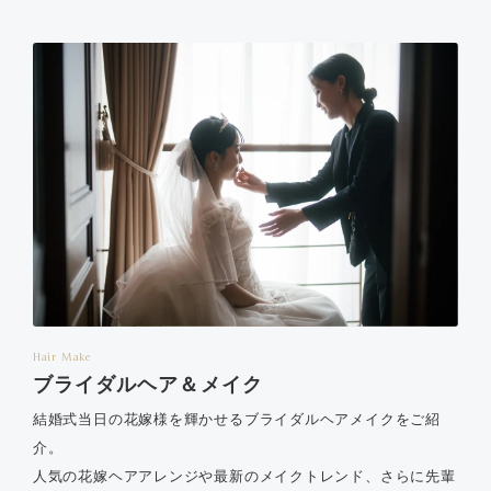
Hair Make
ブライダルヘア＆メイク
結婚式当日の花嫁様を輝かせるブライダルヘアメイクをご紹
介。
人気の花嫁ヘアアレンジや最新のメイクトレンド、さらに先輩