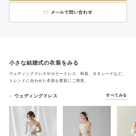
小さな結婚式の衣装をみる
ウェディングドレスやカラードレス、和装、タキシードなど、
トレンドに合わせた衣装を豊富にご用意。
すべてみる
ウェディングドレス