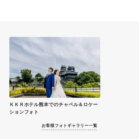
ＫＫＲホテル熊本でのチャペル＆ロケー
ションフォト
お客様フォトギャラリー一覧