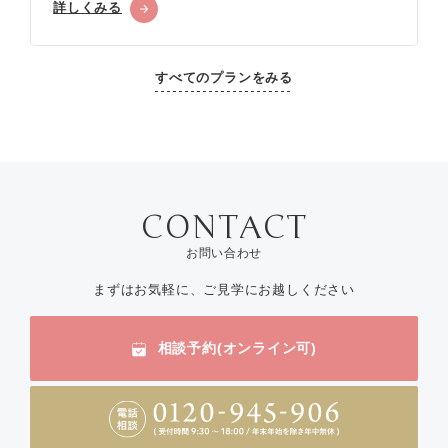
詳しくみる
すべてのプランをみる
お問い合わせ
まずはお気軽に、ご見学にお越しください
相談予約(オンライン可)