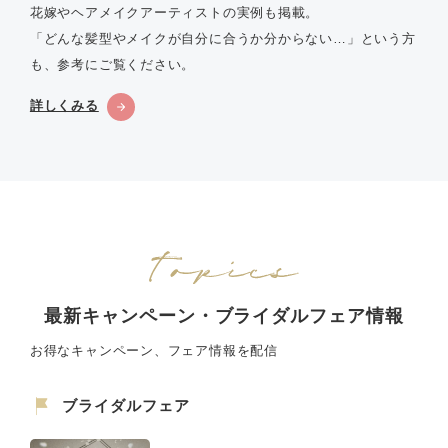
花嫁やヘアメイクアーティストの実例も掲載。
「どんな髪型やメイクが自分に合うか分からない…」という方
も、参考にご覧ください。
詳しくみる
最新キャンペーン・ブライダルフェア情報
お得なキャンペーン、フェア情報を配信
ブライダルフェア