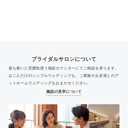
ブライダルサロンについて
落ち着いた雰囲気漂う相談カウンターにてご相談を承ります。
お二人だけのシンプルウェディングも、ご家族やお友達とのア
ットホームウェディングもおまかせください。
施設の見学について