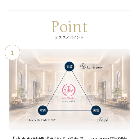
Point
オススメポイント
1