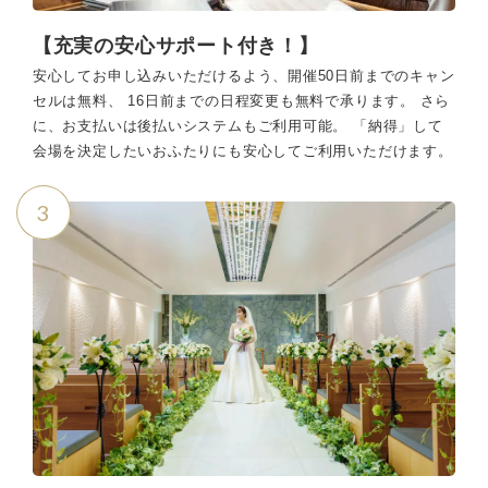
【充実の安心サポート付き！】
安心してお申し込みいただけるよう、開催50日前までのキャン
セルは無料、 16日前までの日程変更も無料で承ります。 さら
に、お支払いは後払いシステムもご利用可能。 「納得」して
会場を決定したいおふたりにも安心してご利用いただけます。
3