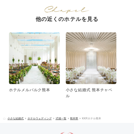
他の近くのホテルを見る
ホテルメルパルク熊本
小さな結婚式 熊本チャペ
ル
小さな結婚式
ホテルウェディング
式場一覧
熊本県
KKRホテル熊本