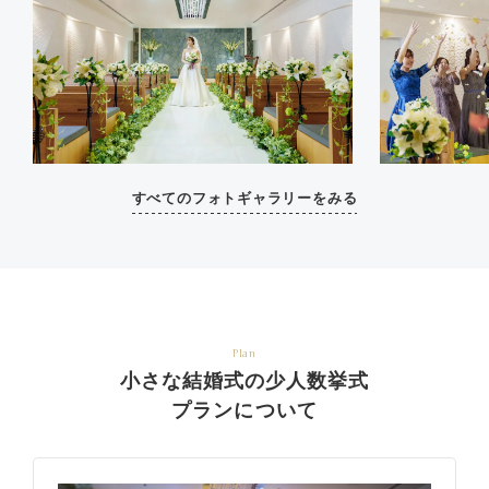
すべてのフォトギャラリーをみる
Plan
小さな結婚式の少人数挙式
プランについて