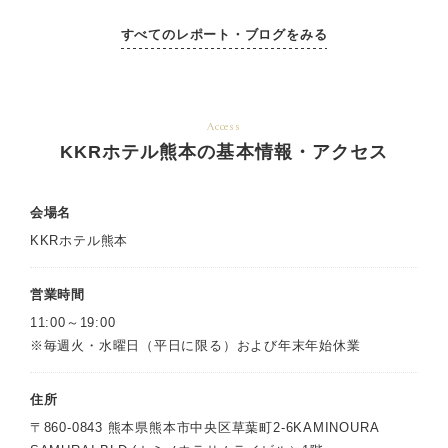
すべてのレポート・ブログをみる
Access
KKRホテル熊本の基本情報・アクセス
会場名
KKRホテル熊本
営業時間
11:00～19:00
※毎週火・水曜日（平日に限る）および年末年始休業
住所
〒860-0843 熊本県熊本市中央区草葉町2-6KAMINOURA