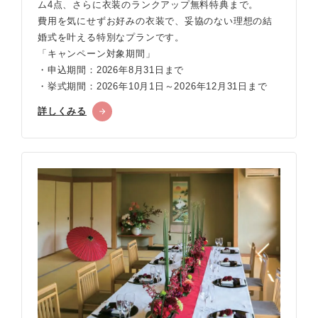
ム4点、さらに衣装のランクアップ無料特典まで。
費用を気にせずお好みの衣装で、妥協のない理想の結
婚式を叶える特別なプランです。
「キャンペーン対象期間」
・申込期間：2026年8月31日まで
・挙式期間：2026年10月1日～2026年12月31日まで
詳しくみる