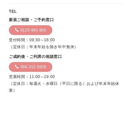
TEL
新規ご相談・ご予約窓口
0120-945-906
受付時間：09:30～18:00
（定休日：年末年始を除き年中無休）
ご成約後・ご列席の相談窓口
096-312-0508
営業時間：11:00～19:00
（定休日：毎週火・水曜日（平日に限る）および年末年始休
業）