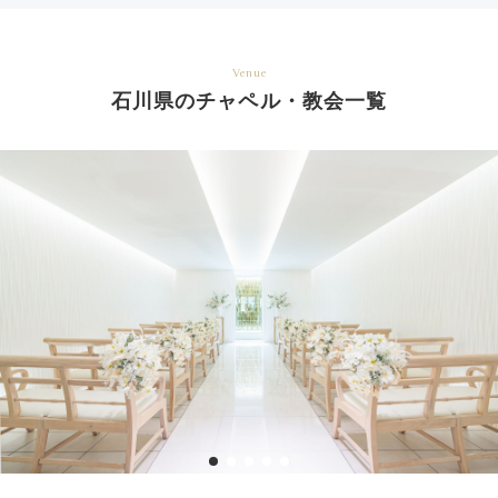
Venue
石川県のチャペル・教会一覧