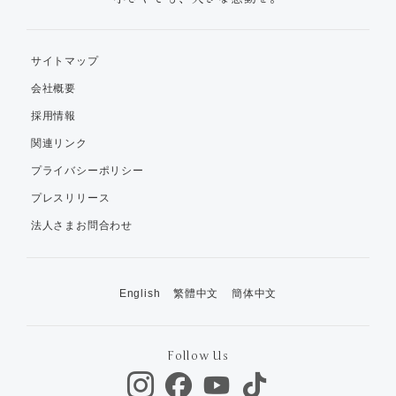
サイトマップ
会社概要
採用情報
関連リンク
プライバシーポリシー
プレスリリース
法人さまお問合わせ
English
繁體中文
簡体中文
Follow Us