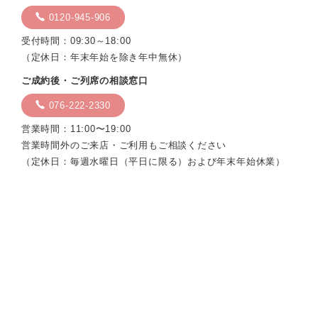
0120-945-906
受付時間：09:30～18:00
（定休日：年末年始を除き年中無休）
ご成約後・ご列席の相談窓口
076-222-2330
営業時間：11:00〜19:00
営業時間外のご来店・ご利用もご相談ください
（定休日：毎週水曜日（平日に限る）および年末年始休業）