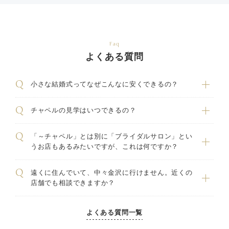
Faq
よくある質問
小さな結婚式ってなぜこんなに安くできるの？
チャペルの見学はいつできるの？
「～チャペル」とは別に「ブライダルサロン」とい
うお店もあるみたいですが、これは何ですか？
遠くに住んでいて、中々金沢に行けません。近くの
店舗でも相談できますか？
よくある質問一覧