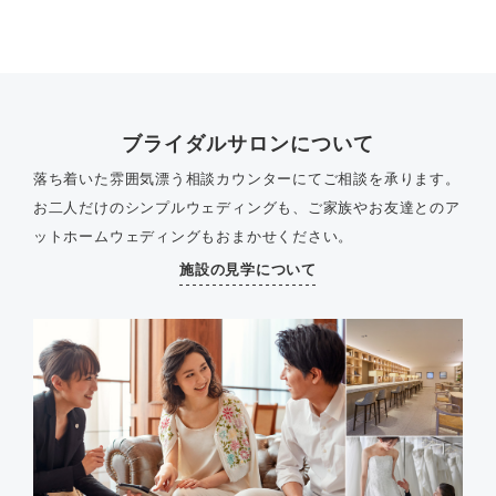
ブライダルサロンについて
落ち着いた雰囲気漂う相談カウンターにてご相談を承ります。
お二人だけのシンプルウェディングも、ご家族やお友達とのア
ットホームウェディングもおまかせください。
施設の見学について