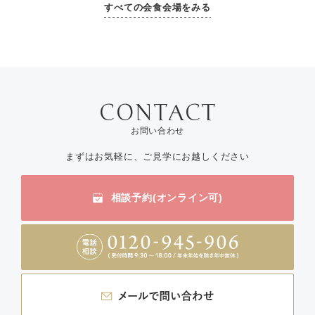
すべての会食会場をみる
お問い合わせ
まずはお気軽に、ご見学にお越しください
相談予約(オンライン可)