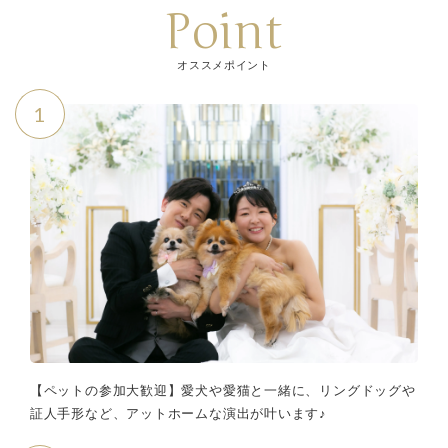
Point
オススメポイント
1
【ペットの参加大歓迎】愛犬や愛猫と一緒に、リングドッグや
証人手形など、アットホームな演出が叶います♪