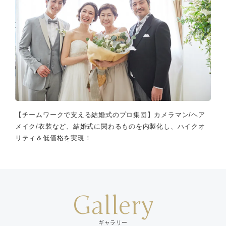
【チームワークで支える結婚式のプロ集団】カメラマン/ヘア
メイク/衣装など、結婚式に関わるものを内製化し、ハイクオ
リティ＆低価格を実現！
Gallery
ギャラリー