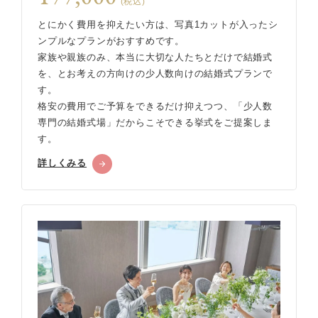
(税込)
とにかく費用を抑えたい方は、写真1カットが入ったシ
ンプルなプランがおすすめです。
家族や親族のみ、本当に大切な人たちとだけで結婚式
を、とお考えの方向けの少人数向けの結婚式プランで
す。
格安の費用でご予算をできるだけ抑えつつ、「少人数
専門の結婚式場」だからこそできる挙式をご提案しま
す。
詳しくみる