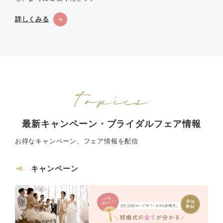
詳しくみる
最新キャンペーン・ブライダルフェア情報
お得なキャンペーン、フェア情報を配信
キャンペーン