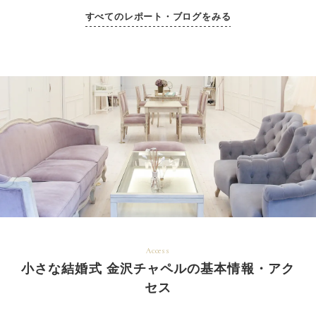
すべてのレポート・ブログをみる
Access
小さな結婚式 金沢チャペルの基本情報・アク
セス