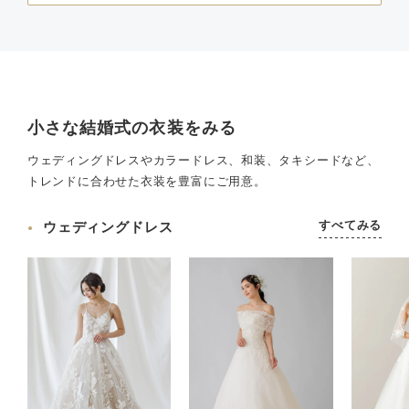
小さな結婚式の衣装をみる
ウェディングドレスやカラードレス、和装、タキシードなど、
トレンドに合わせた衣装を豊富にご用意。
すべてみる
ウェディングドレス