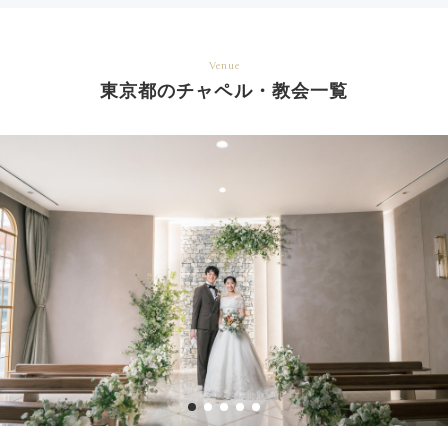
Venue
東京都のチャペル・教会一覧