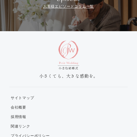
お客様エピソードコラム一覧
小さくても、大きな感動を。
サイトマップ
会社概要
採用情報
関連リンク
プライバシーポリシー