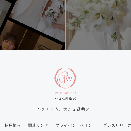
小さくても、大きな感動を。
採用情報
関連リンク
プライバシーポリシー
プレスリリー