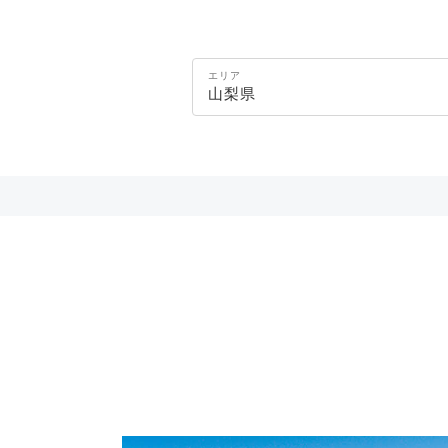
エリア
山梨県