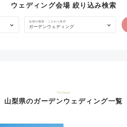
ウェディング会場 絞り込み検索
会場の種類・こだわり条件
ガーデンウェディング
Venue
山梨県のガーデンウェディング一覧