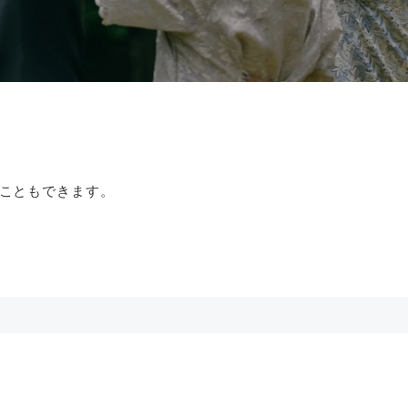
こともできます。