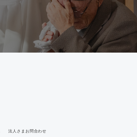
ス
法人さまお問合わせ