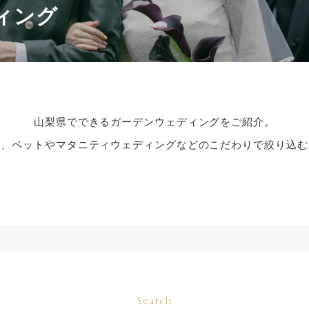
ィング
山梨県でできるガーデンウェディングをご紹介。
式、ペットやマタニティウェディングなどのこだわりで絞り込む
Search