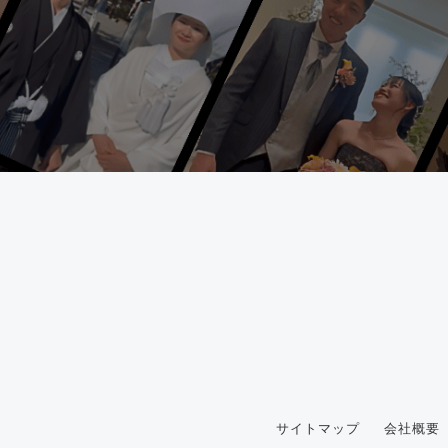
サイトマップ
会社概要