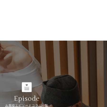
Episode
お客様エピソードコラム一覧