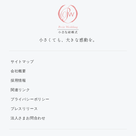
小さくても、大きな感動を。
サイトマップ
会社概要
採用情報
関連リンク
プライバシーポリシー
プレスリリース
法人さまお問合わせ