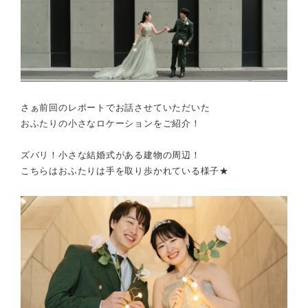
さぁ前回のレポートでお話させていただいた
おふたりの小さなロケーションをご紹介！
ズバリ！小さな結婚式がある建物の周辺！
こちらはおふたりは手を取り歩かれている様子★