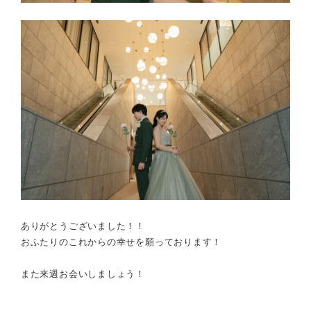
ありがとうございました！！
おふたりのこれからの幸せを願っております！
また来週お会いしましょう！