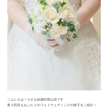
こんにちは！小さな結婚式岡山店です
第３回目もおふたりのフォトウェディングの様子をご紹介！