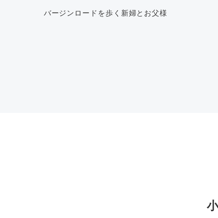
バージンロードを歩く新婦とお父様