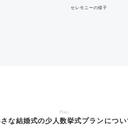
セレモニーの様子
Plan
小さな結婚式の少人数挙式
プランについ