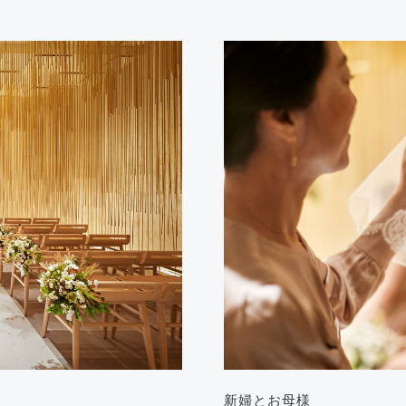
新婦とお母様