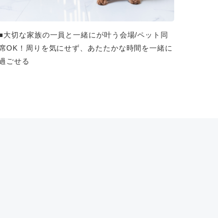
■大切な家族の一員と一緒にが叶う会場/ペット同
席OK！周りを気にせず、あたたかな時間を一緒に
過ごせる