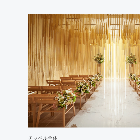
チャペル全体