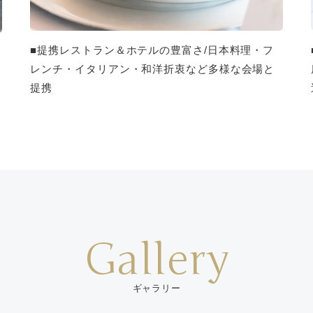
■提携レストラン＆ホテルの豊富さ/日本料理・フ
レンチ・イタリアン・和洋折衷など多様な会場と
お
提携
Gallery
ギャラリー