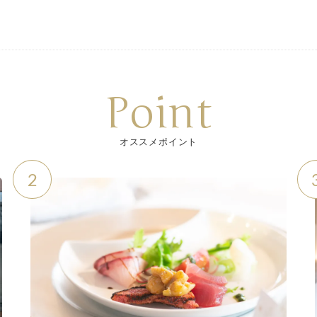
Point
オススメポイント
2