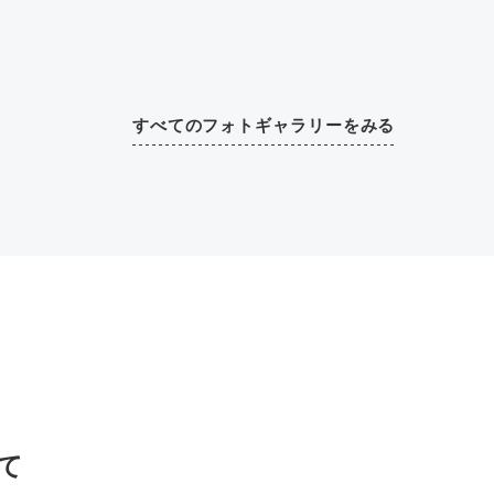
すべてのフォトギャラリーをみる
て