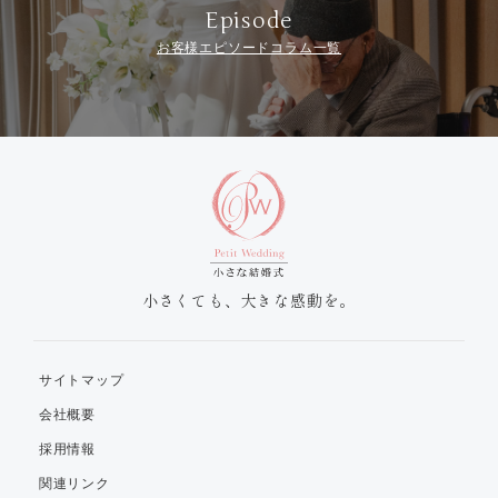
Episode
お客様エピソードコラム一覧
小さくても、大きな感動を。
サイトマップ
会社概要
採用情報
関連リンク