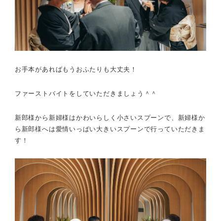
お手本があればもうおふたりも大丈夫！
ファーストバイトをしていただきましょう＾＾
新郎様から新婦様はかわいらしく小さいスプーンで、新婦様か
ら新郎様へは愛情いっぱい大きいスプーンで行っていただきま
す！