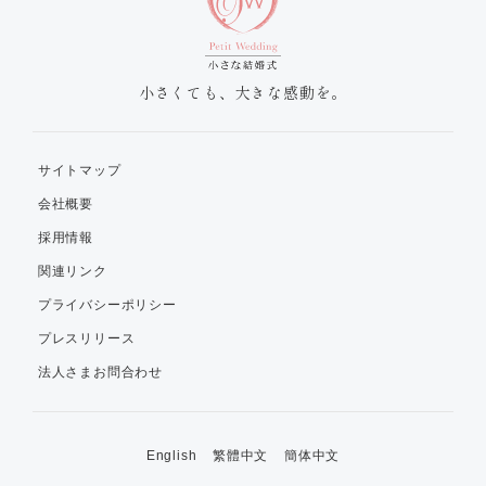
小さくても、大きな感動を。
サイトマップ
会社概要
採用情報
関連リンク
プライバシーポリシー
プレスリリース
法人さまお問合わせ
English
繁體中文
簡体中文