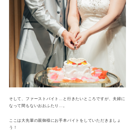
そして、ファーストバイト…と行きたいところですが、
夫婦に
なって間もないおおふたり…。
ここは大先輩の親御様にお手本バイトをしていただきましょ
う！