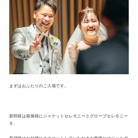
まずはおふたりのご入場です。
新郎様は親御様にジャケットセレモニーとグローブセレモニー
を、