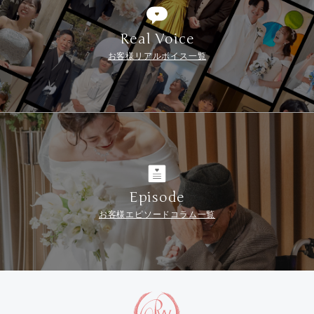
Real Voice
お客様リアルボイス一覧
Episode
お客様エピソードコラム一覧