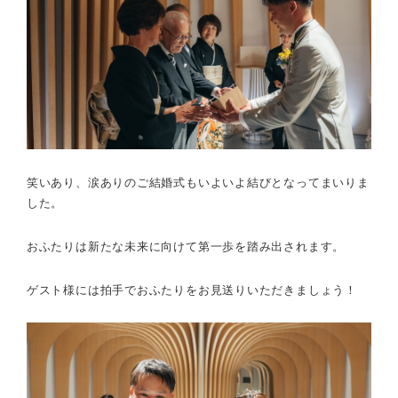
笑いあり、涙ありのご結婚式もいよいよ結びとなってまいりま
した。
おふたりは新たな未来に向けて第一歩を踏み出されます。
ゲスト様には拍手でおふたりをお見送りいただきましょう！