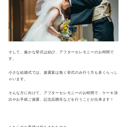
そして、厳かな挙式は結び、アフターセレモニーのお時間で
す。
小さな結婚式では、披露宴は無く挙式のみ行う方も多くらっし
ゃいます。
そんな方に向けて、アフターセレモニーのお時間で、ケーキ演
出やお手紙ご披露、記念品贈呈などを行うことが出来ます！