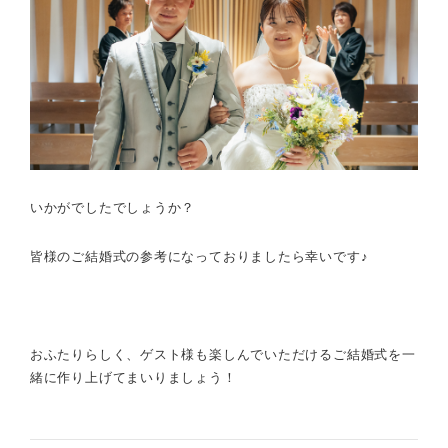
いかがでしたでしょうか？
皆様のご結婚式の参考になっておりましたら幸いです♪
おふたりらしく、ゲスト様も楽しんでいただけるご結婚式を一
緒に作り上げてまいりましょう！