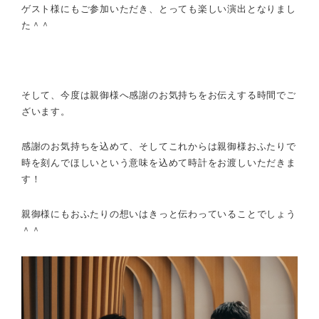
ゲスト様にもご参加いただき、とっても楽しい演出となりまし
た＾＾
そして、今度は親御様へ感謝のお気持ちをお伝えする時間でご
ざいます。
感謝のお気持ちを込めて、そしてこれからは親御様おふたりで
時を刻んでほしいという意味を込めて時計をお渡しいただきま
す！
親御様にもおふたりの想いはきっと伝わっていることでしょう
＾＾