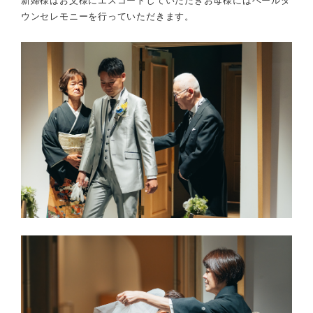
新婦様はお父様にエスコートしていただきお母様にはベールダ
ウンセレモニーを行っていただきます。