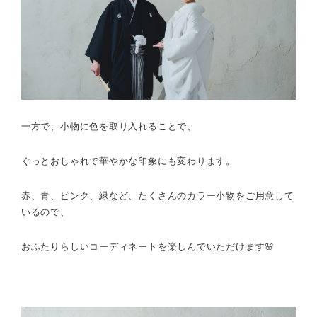
一方で、
小物に色を取り入れることで、
ぐっとおしゃれで華やかな印象にも変わります。
赤、青、ピンク、緑など、
たくさんのカラー小物をご用意して
いるので、
おふたりらしいコーディネートを
楽しんでいただけます🌸