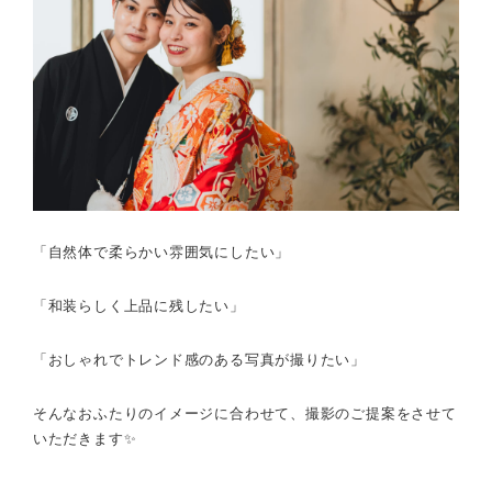
「自然体で柔らかい雰囲気にしたい」
「和装らしく上品に残したい」
「おしゃれでトレンド感のある写真が撮りたい」
そんなおふたりのイメージに合わせて、
撮影のご提案をさせて
いただきます✨