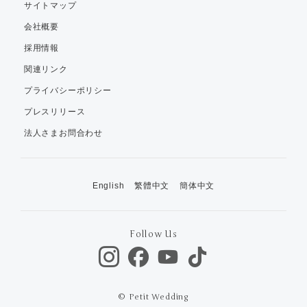
サイトマップ
会社概要
採用情報
関連リンク
プライバシーポリシー
プレスリリース
法人さまお問合わせ
English
繁體中文
簡体中文
Follow Us
© Petit Wedding