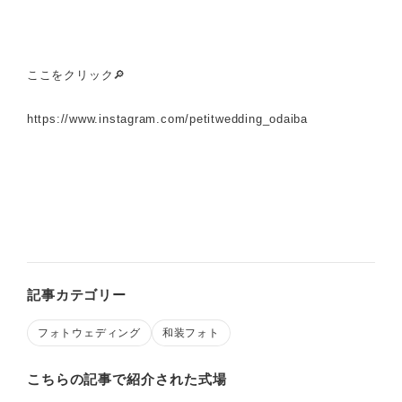
ここをクリック🔎
https://www.instagram.com/petitwedding_odaiba
記事カテゴリー
フォトウェディング
和装フォト
こちらの記事で紹介された式場