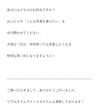
あなたはどちらがお好みですか？
おふたりの「こんな写真を撮りたい」を
ぜひ聞かせてください。
大切な一日が、
何年経っても見返したくなる
特別な思い出になりますように✨
----------------------------------------------------------------------------
ご覧いただきまして、ありがとうございました。
リアルタイムでインスタグラムも更新しております！