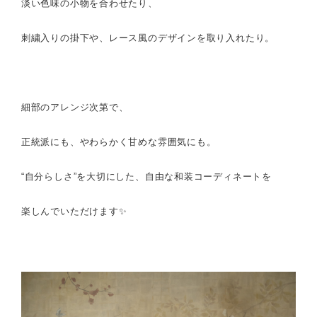
淡い色味の小物を合わせたり、
刺繍入りの掛下や、
レース風のデザインを取り入れたり。
細部のアレンジ次第で、
正統派にも、
やわらかく甘めな雰囲気にも。
“自分らしさ”を大切にした、
自由な和装コーディネートを
楽しんでいただけます✨