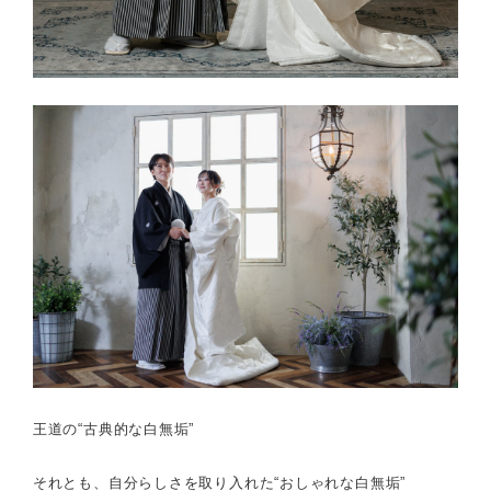
王道の“古典的な白無垢”
それとも、
自分らしさを取り入れた“おしゃれな白無垢”