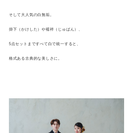
そして大人気の白無垢。
掛下（かけした）や襦袢（じゅばん）、
5点セットまですべて白で統一すると、
格式ある古典的な美しさに。