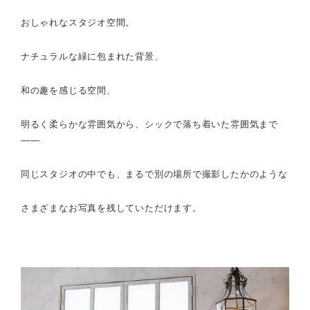
おしゃれなスタジオ空間。
ナチュラルな緑に包まれた背景、
和の趣を感じる空間、
明るく柔らかな雰囲気から、
シックで落ち着いた雰囲気まで
――
同じスタジオの中でも、
まるで別の場所で撮影したかのような
さまざまなお写真を残していただけます。