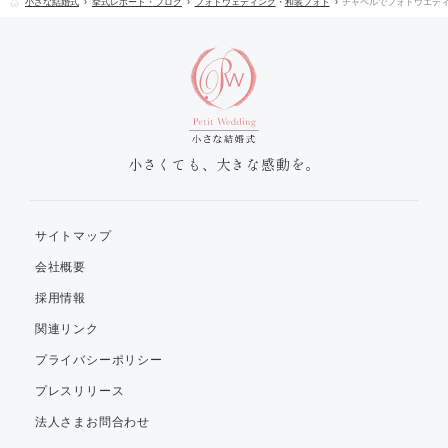
小さな結婚式
挙式レポート・ブログ
フォトウェディング
・
和装フォト
チャペルでフォトウエディング
小さくても、大きな感動を。
サイトマップ
会社概要
採用情報
関連リンク
プライバシーポリシー
プレスリリース
法人さまお問合わせ