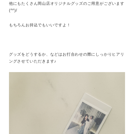
他にもたくさん岡山店オリジナルグッズのご用意がございます
(^^)/
もちろんお持込でもいいですよ！
グッズをどうするか、
などはお
打合わせの際にしっかりヒアリ
ングさせていただきます♪