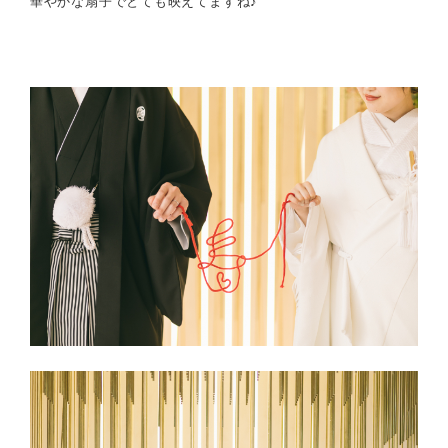
華やかな扇子でとても映えてますね♪