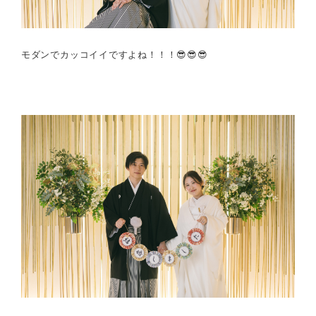
モダンでカッコイイですよね！！！😎😎😎