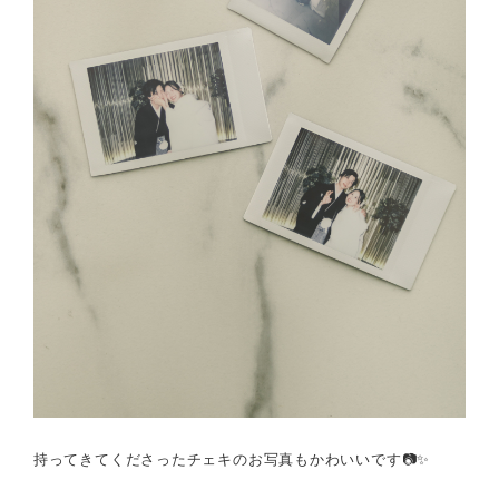
持ってきてくださったチェキのお写真もかわいいです📷✨