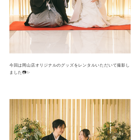
今回は岡山店オリジナルのグッズをレンタルいただいて撮影し
ました📷✨