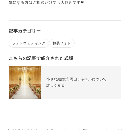
気になる方はご相談だけでも大歓迎です❤
記事カテゴリー
フォトウェディング
和装フォト
こちらの記事で紹介された式場
小さな結婚式 岡山チャペルについて
詳しくみる