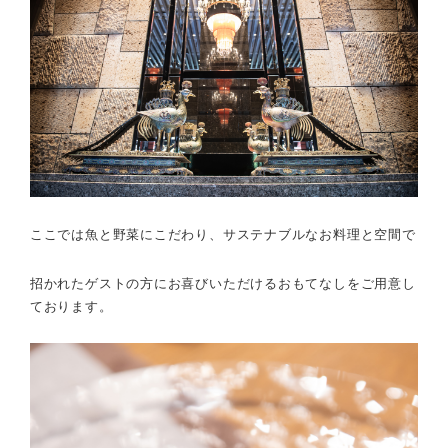
ここでは魚と野菜にこだわり、サステナブルなお料理と空間で
招かれたゲストの方にお喜びいただけるおもてなしをご用意し
ております。