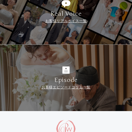
Real Voice
お客様リアルボイス一覧
Episode
お客様エピソードコラム一覧