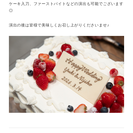
ケーキ入刀、ファーストバイトなどの演出も可能でございます
◎
演出の後は皆様で美味しくお召し上がりくださいませ♪