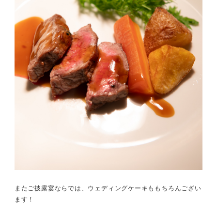
またご披露宴ならでは、ウェディングケーキももちろんござい
ます！