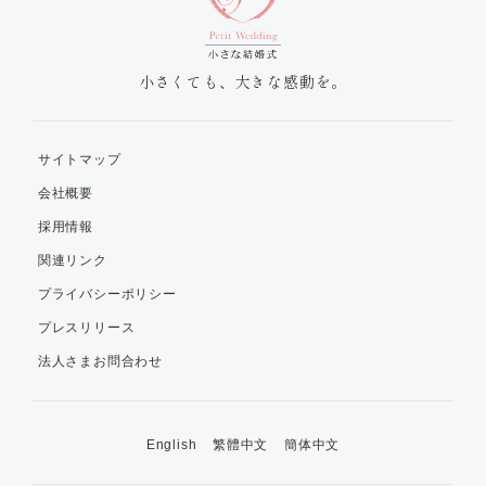
小さくても、大きな感動を。
サイトマップ
会社概要
採用情報
関連リンク
プライバシーポリシー
プレスリリース
法人さまお問合わせ
English
繁體中文
簡体中文