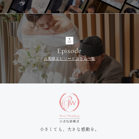
Episode
お客様エピソードコラム一覧
小さくても、大きな感動を。