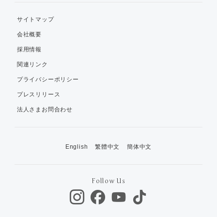
サイトマップ
会社概要
採用情報
関連リンク
プライバシーポリシー
プレスリリース
法人さまお問合わせ
English
繁體中文
簡体中文
Follow Us