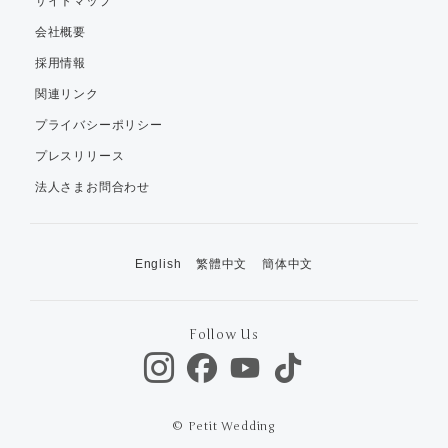
サイトマップ
会社概要
採用情報
関連リンク
プライバシーポリシー
プレスリリース
法人さまお問合わせ
English
繁體中文
簡体中文
Follow Us
© Petit Wedding