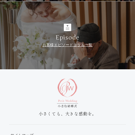
Episode
お客様エピソードコラム一覧
小さくても、大きな感動を。