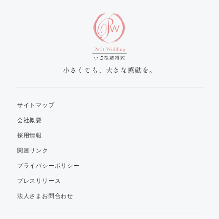
小さくても、大きな感動を。
サイトマップ
会社概要
採用情報
関連リンク
プライバシーポリシー
プレスリリース
法人さまお問合わせ