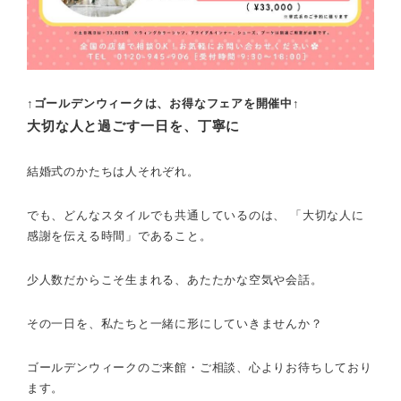
↑ゴールデンウィークは、お得なフェアを開催中↑
大切な人と過ごす一日を、丁寧に
結婚式のかたちは人それぞれ。
でも、どんなスタイルでも共通しているのは、 「大切な人に
感謝を伝える時間」であること。
少人数だからこそ生まれる、あたたかな空気や会話。
その一日を、私たちと一緒に形にしていきませんか？
ゴールデンウィークのご来館・ご相談、心よりお待ちしており
ます。