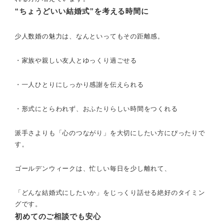
“ちょうどいい結婚式”を考える時間に
少人数婚の魅力は、なんといってもその距離感。
・家族や親しい友人とゆっくり過ごせる
・一人ひとりにしっかり感謝を伝えられる
・形式にとらわれず、おふたりらしい時間をつくれる
派手さよりも「心のつながり」を大切にしたい方にぴったりで
す。
ゴールデンウィークは、忙しい毎日を少し離れて、
「どんな結婚式にしたいか」をじっくり話せる絶好のタイミン
グです。
初めてのご相談でも安心