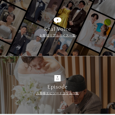
Real Voice
お客様リアルボイス一覧
Episode
お客様エピソードコラム一覧