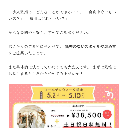
「少人数婚ってどんなことができるの？」 「会食中心でもい
いの？」 「費用はどれくらい？」
そんな疑問や不安も、すべてご相談ください。
おふたりのご希望に合わせて、
無理のないスタイルや進め方
をご提案いたします。
まだ具体的に決まっていなくても大丈夫です。 まずは気軽に
お話しするところから始めてみませんか？