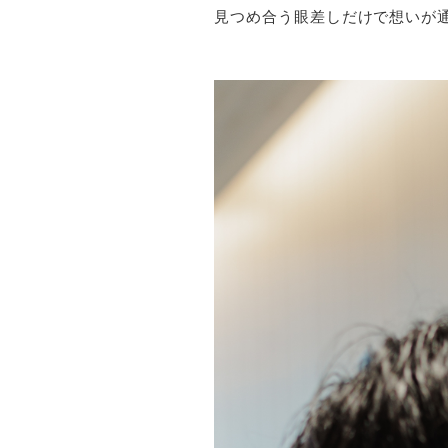
見つめ合う眼差しだけで想いが