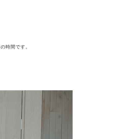
」の時間です。