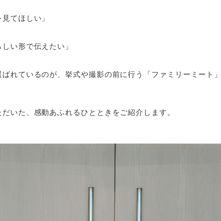
を見てほしい」
らしい形で伝えたい」
選ばれているのが、挙式や撮影の前に行う「ファミリーミート
ただいた、感動あふれるひとときをご紹介します。