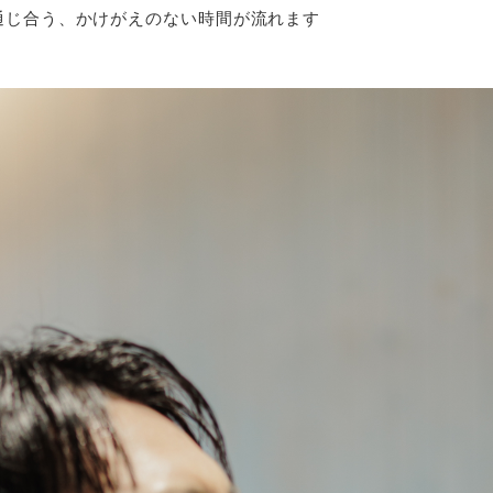
通じ合う、かけがえのない時間が流れます