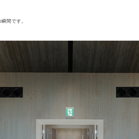
の瞬間です。