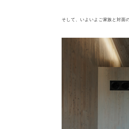
そして、いよいよご家族と対面