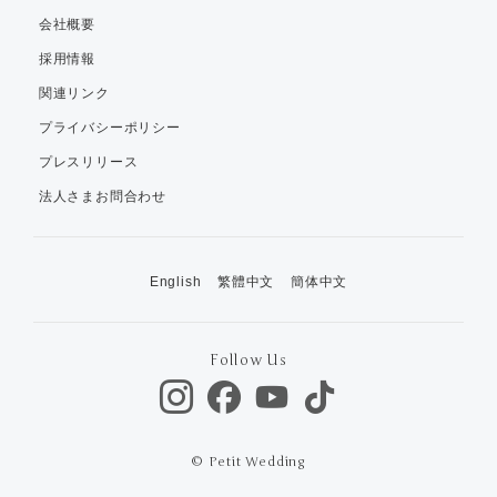
会社概要
採用情報
関連リンク
プライバシーポリシー
プレスリリース
法人さまお問合わせ
English
繁體中文
簡体中文
Follow Us
© Petit Wedding