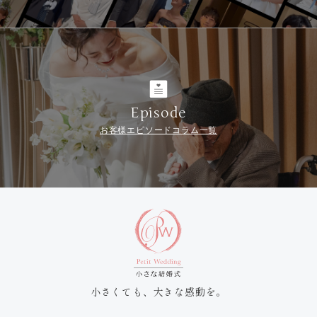
Episode
お客様エピソードコラム一覧
小さくても、大きな感動を。