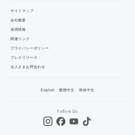
サイトマップ
会社概要
採用情報
関連リンク
プライバシーポリシー
プレスリリース
法人さまお問合わせ
English
繁體中文
簡体中文
Follow Us