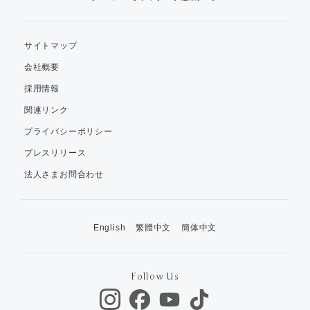
サイトマップ
会社概要
採用情報
関連リンク
プライバシーポリシー
プレスリリース
法人さまお問合わせ
English
繁體中文
簡体中文
Follow Us