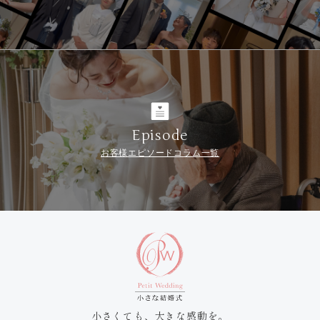
Episode
お客様エピソードコラム一覧
小さくても、大きな感動を。