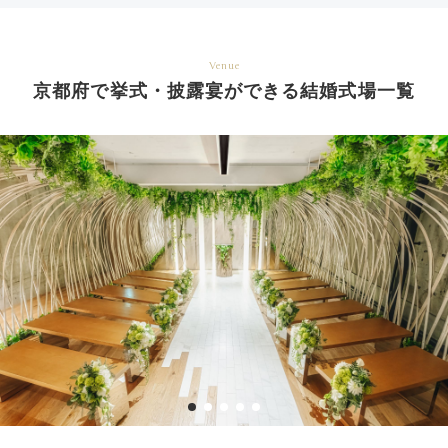
Venue
京都府で挙式・披露宴ができる結婚式場一覧