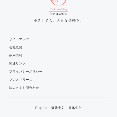
小さくても、大きな感動を。
サイトマップ
会社概要
採用情報
関連リンク
プライバシーポリシー
プレスリリース
法人さまお問合わせ
English
繁體中文
簡体中文