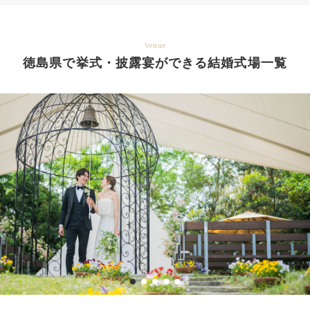
Venue
徳島県で挙式・披露宴ができる結婚式場一覧