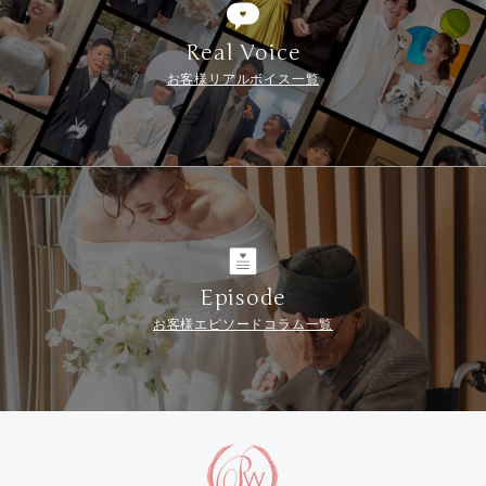
Real Voice
お客様リアルボイス一覧
Episode
お客様エピソードコラム一覧