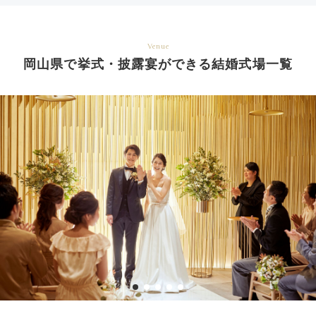
Venue
岡山県で挙式・披露宴ができる結婚式場一覧