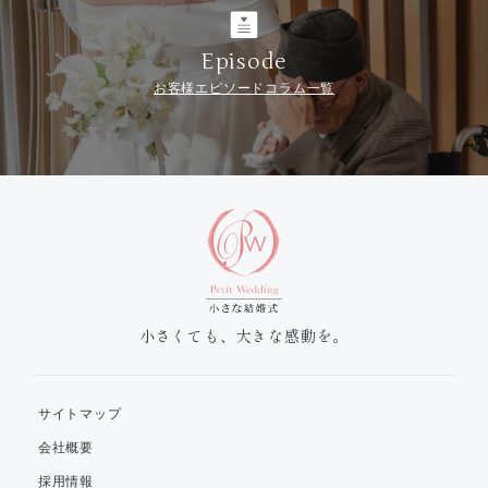
Episode
お客様エピソードコラム一覧
小さくても、大きな感動を。
サイトマップ
会社概要
採用情報