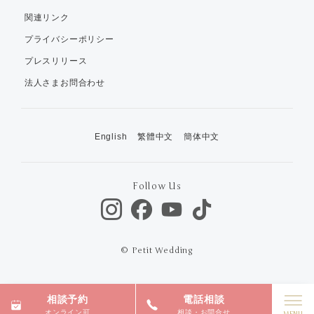
関連リンク
プライバシーポリシー
プレスリリース
法人さまお問合わせ
English
繁體中文
簡体中文
Follow Us
© Petit Wedding
相談予約
電話相談
オンライン可
相談・お問合せ