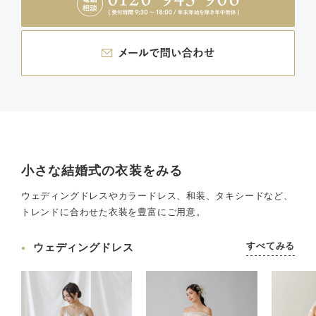
小さな結婚式の衣装をみる
ウェディングドレスやカラードレス、和装、タキシードなど、
トレンドに合わせた衣装を豊富にご用意。
すべてみる
ウェディングドレス