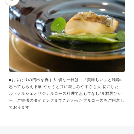
■おふたりの門出を祝す大 切な一日は、「美味しい」と純粋に
思ってもらえる華 やかさと共に親しみやすさも大 切にした
ル・メルシェオリジナルコース料理でおもてなし/食材選びか
ら、ご提供のタイミングまでこだわったフルコースをご用意し
ております