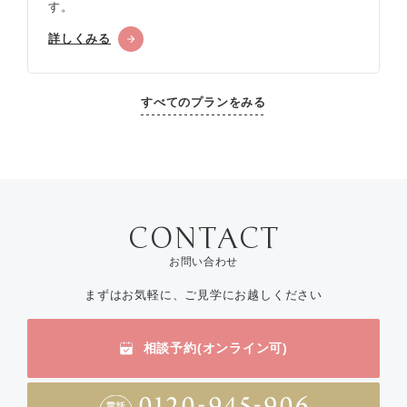
す。
詳しくみる
すべてのプランをみる
お問い合わせ
まずはお気軽に、ご見学にお越しください
相談予約(オンライン可)