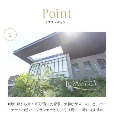
Point
オススメポイント
1
■岡山駅から車で10分/育った背景、大切なゲストのこと、パー
トナーへの想い、プランナーがじっくり伺い 、時には友達の