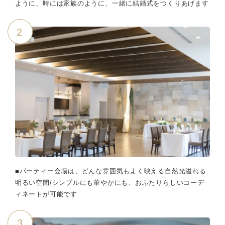
ように、時には家族のように、一緒に結婚式をつくりあげます
2
■パーティー会場は、どんな雰囲気もよく映える自然光溢れる
明るい空間/シンプルにも華やかにも、おふたりらしいコーデ
ィネートが可能です
3