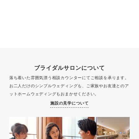
ブライダルサロンについて
落ち着いた雰囲気漂う相談カウンターにてご相談を承ります。
お二人だけのシンプルウェディングも、ご家族やお友達とのア
ットホームウェディングもおまかせください。
施設の見学について