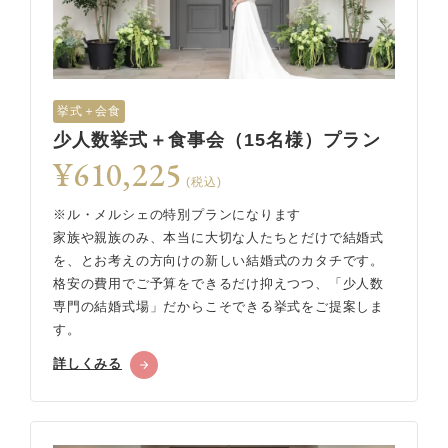
挙式＋会食
少人数挙式＋食事会（15名様）プラン
¥610,225
(税込)
※ル・メルシェの特別プランになります
家族や親族のみ、本当に大切な人たちとだけで結婚式
を、とお考えの方向けの新しい結婚式のカタチです。
格安の費用でご予算をできるだけ抑えつつ、「少人数
専門の結婚式場」だからこそできる挙式をご提案しま
す。
詳しくみる