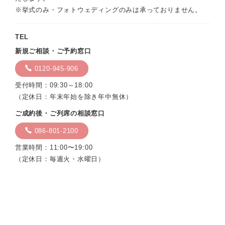
※挙式のみ・フォトウェディングのみは承っておりません。
TEL
新規ご相談・ご予約窓口
0120-945-906
受付時間：09:30～18:00
（定休日：年末年始を除き年中無休）
ご成約後・ご列席の相談窓口
086-801-2100
営業時間：11:00〜19:00
（定休日：毎週火・水曜日）