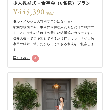
少人数挙式＋食事会（6名様）プラン
¥445,390
(税込)
※ル・メルシェの特別プランになります
家族や親族のみ、本当に大切な人たちとだけで結婚式
を、とお考えの方向けの新しい結婚式のカタチです。
格安の費用でご予算をできるだけ抑えつつ、「少人数
専門の結婚式場」だからこそできる挙式をご提案しま
す。
詳しくみる