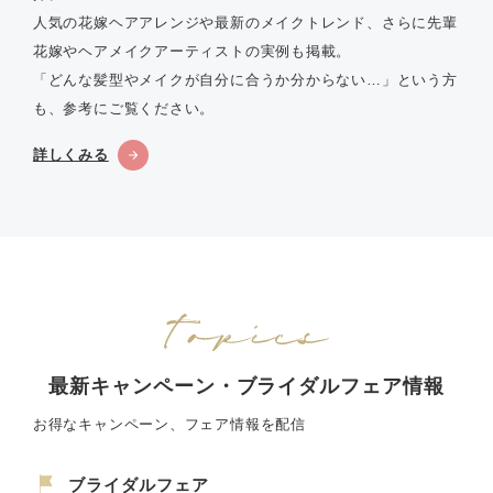
人気の花嫁ヘアアレンジや最新のメイクトレンド、さらに先輩
花嫁やヘアメイクアーティストの実例も掲載。
「どんな髪型やメイクが自分に合うか分からない…」という方
も、参考にご覧ください。
詳しくみる
最新キャンペーン・ブライダルフェア情報
お得なキャンペーン、フェア情報を配信
ブライダルフェア