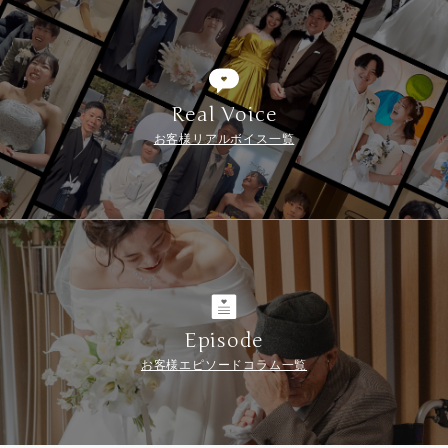
Real Voice
お客様リアルボイス一覧
Episode
お客様エピソードコラム一覧