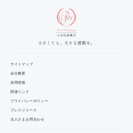
小さくても、大きな感動を。
サイトマップ
会社概要
採用情報
関連リンク
プライバシーポリシー
プレスリリース
法人さまお問合わせ