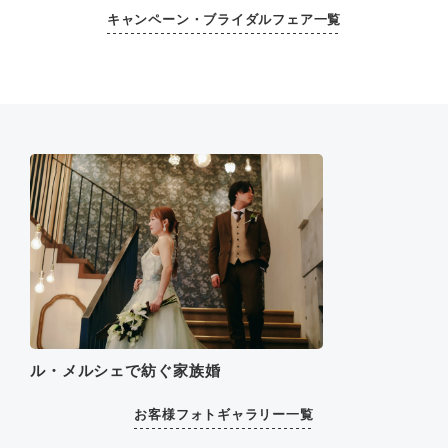
キャンペーン・ブライダルフェア一覧
ル・メルシェで紡ぐ家族婚
お客様フォトギャラリー一覧