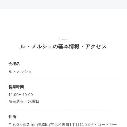
Access
ル・メルシェの基本情報・アクセス
会場名
ル・メルシェ
営業時間
11:00〜19:00
※毎週火・水曜日
住所
〒700-0822 岡山県岡山市北区表町1丁目11-38ザ・コートヤー