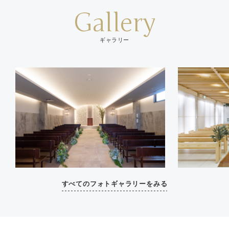
Gallery
ギャラリー
すべてのフォトギャラリーをみる