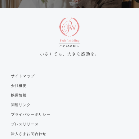
小さくても、大きな感動を。
サイトマップ
会社概要
採用情報
関連リンク
プライバシーポリシー
プレスリリース
法人さまお問合わせ