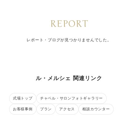
REPORT
レポート・ブログが見つかりませんでした。
ル・メルシェ 関連リンク
式場トップ
チャペル・サロンフォトギャラリー
お客様事例
プラン
アクセス
相談カウンター