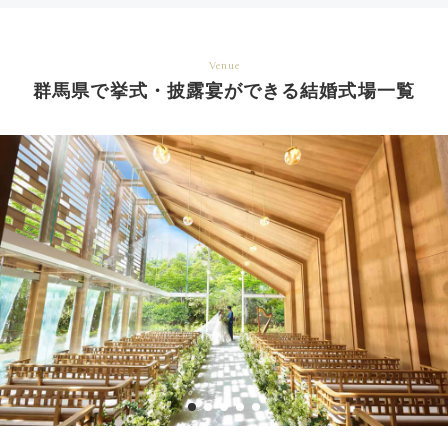
Venue
群馬県で挙式・披露宴ができる結婚式場一覧