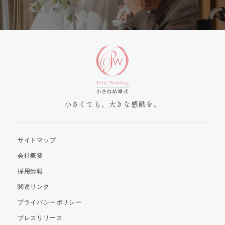
小さくても、大きな感動を。
サイトマップ
会社概要
採用情報
関連リンク
プライバシーポリシー
プレスリリース