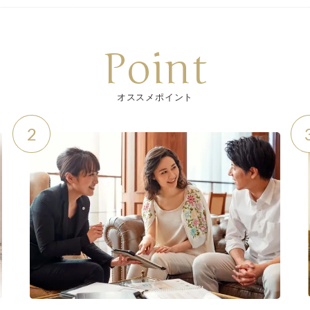
Point
オススメポイント
2