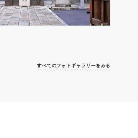
すべてのフォトギャラリーをみる