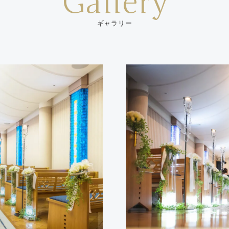
Gallery
ギャラリー