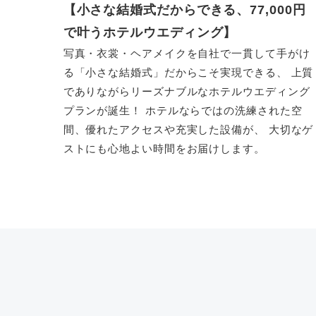
【小さな結婚式だからできる、77,000円
で叶うホテルウエディング】
写真・衣裳・ヘアメイクを自社で一貫して手がけ
る「小さな結婚式」だからこそ実現できる、 上質
でありながらリーズナブルなホテルウエディング
プランが誕生！ ホテルならではの洗練された空
間、優れたアクセスや充実した設備が、 大切なゲ
ストにも心地よい時間をお届けします。