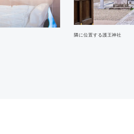
隣に位置する護王神社