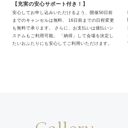
【充実の安心サポート付き！】
安心してお申し込みいただけるよう、開催50日前
までのキャンセルは無料、 16日前までの日程変更
も無料で承ります。 さらに、お支払いは後払いシ
ステムもご利用可能。 「納得」して会場を決定し
たいおふたりにも安心してご利用いただけます。