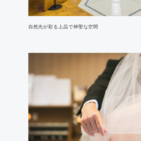
自然光が彩る上品で神聖な空間