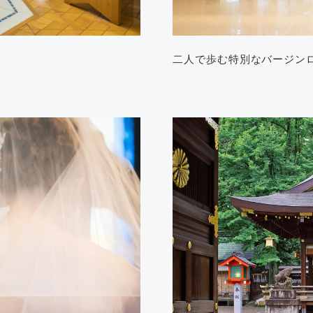
二人で歩む特別なバージン