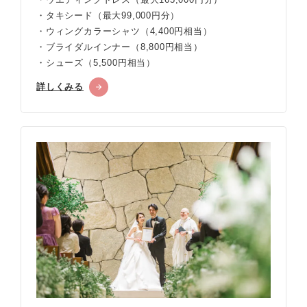
・タキシード（最大99,000円分）
・ウィングカラーシャツ（4,400円相当）
・ブライダルインナー（8,800円相当）
・シューズ（5,500円相当）
詳しくみる