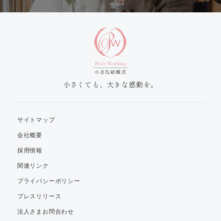
小さくても、大きな感動を。
サイトマップ
会社概要
採用情報
関連リンク
プライバシーポリシー
プレスリリース
法人さまお問合わせ