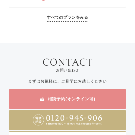
すべてのプランをみる
お問い合わせ
まずはお気軽に、ご見学にお越しください
相談予約(オンライン可)