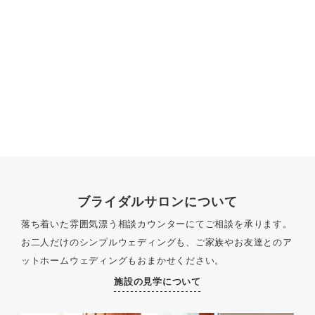
ブライダルサロンについて
落ち着いた雰囲気漂う相談カウンターにてご相談を承ります。
お二人だけのシンプルウェディングも、ご家族やお友達とのア
ットホームウェディングもおまかせください。
施設の見学について