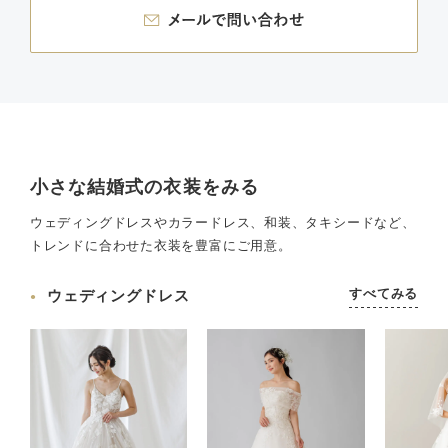
小さな結婚式の衣装をみる
ウェディングドレスやカラードレス、和装、タキシードなど、
トレンドに合わせた衣装を豊富にご用意。
すべてみる
ウェディングドレス