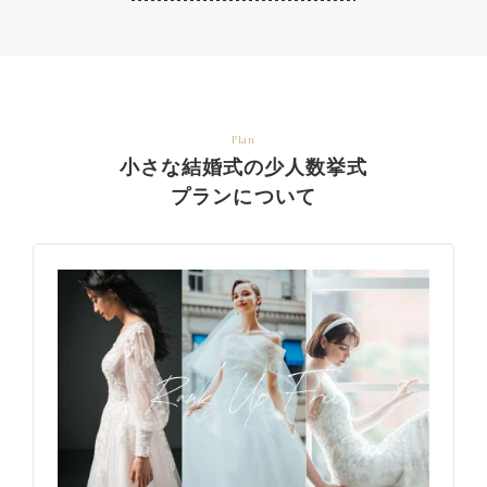
Plan
小さな結婚式の少人数挙式
プランについて