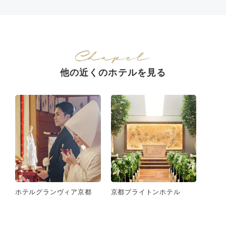
他の近くのホテルを見る
ホテルグランヴィア京都
京都ブライトンホテル