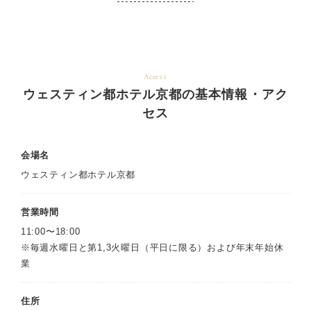
Access
ウェスティン都ホテル京都の基本情報・アク
セス
会場名
ウェスティン都ホテル京都
営業時間
11:00〜18:00
※毎週水曜日と第1,3火曜日（平日に限る）および年末年始休
業
住所