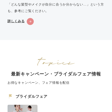
「どんな髪型やメイクが自分に合うか分からない…」という方
も、参考にご覧ください。
詳しくみる
最新キャンペーン・ブライダルフェア情報
お得なキャンペーン、フェア情報を配信
ブライダルフェア