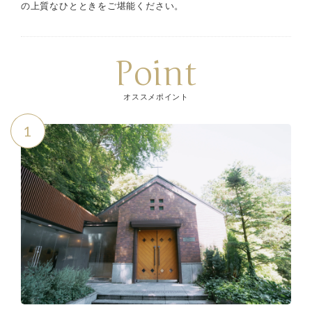
の上質なひとときをご堪能ください。
Point
オススメポイント
1