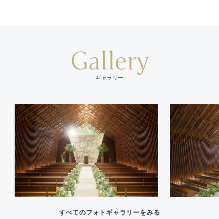
Gallery
ギャラリー
すべてのフォトギャラリーをみる