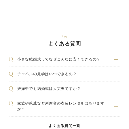
Faq
よくある質問
小さな結婚式ってなぜこんなに安くできるの？
チャペルの見学はいつできるの？
妊娠中でも結婚式は大丈夫ですか？
家族や親戚など列席者の衣装レンタルはあります
か？
よくある質問一覧