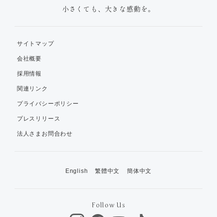
小さくても、大きな感動を。
サイトマップ
会社概要
採用情報
関連リンク
プライバシーポリシー
プレスリリース
法人さまお問合わせ
English
繁體中文
簡体中文
Follow Us