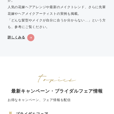
介。
人気の花嫁ヘアアレンジや最新のメイクトレンド、さらに先輩
花嫁やヘアメイクアーティストの実例も掲載。
「どんな髪型やメイクが自分に合うか分からない…」という方
も、参考にご覧ください。
詳しくみる
最新キャンペーン・ブライダルフェア情報
お得なキャンペーン、フェア情報を配信
ブライダルフェア