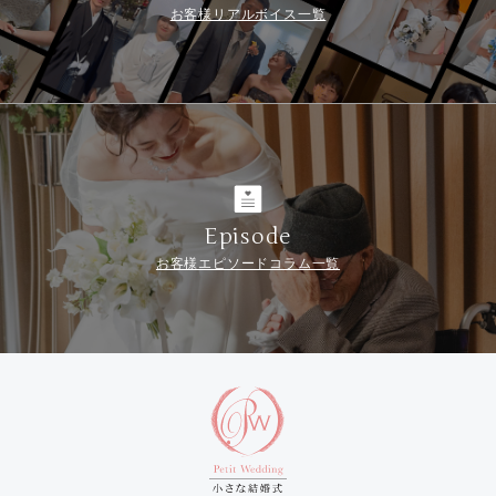
お客様リアルボイス一覧
Episode
お客様エピソードコラム一覧