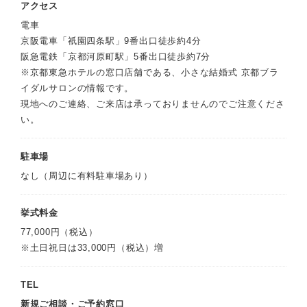
アクセス
電車
京阪電車「祇園四条駅」9番出口徒歩約4分
阪急電鉄「京都河原町駅」5番出口徒歩約7分
※京都東急ホテルの窓口店舗である、小さな結婚式 京都ブラ
イダルサロンの情報です。
現地へのご連絡、ご来店は承っておりませんのでご注意くださ
い。
駐車場
なし（周辺に有料駐車場あり）
挙式料金
77,000円（税込）
※土日祝日は33,000円（税込）増
TEL
新規ご相談・ご予約窓口