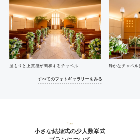
温もりと上質感が調和するチャペル
静かなチャペル
すべてのフォトギャラリーをみる
Plan
小さな結婚式の少人数挙式
プランについて