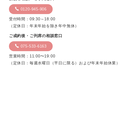
0120-945-906
受付時間：09:30～18:00
（定休日：年末年始を除き年中無休）
ご成約後・ご列席の相談窓口
075-533-6163
営業時間：11:00〜19:00
（定休日：毎週水曜日（平日に限る）および年末年始休業）