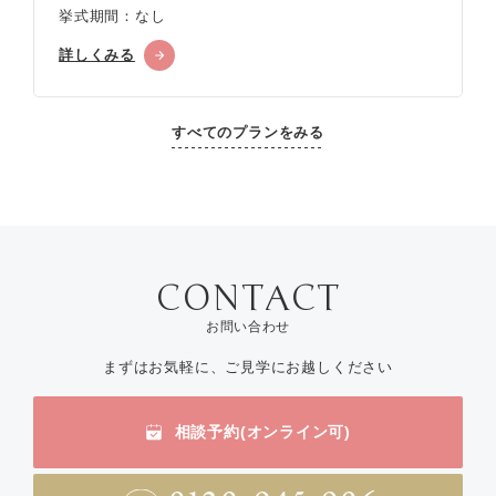
挙式期間：なし
詳しくみる
すべてのプランをみる
お問い合わせ
まずはお気軽に、ご見学にお越しください
相談予約(オンライン可)