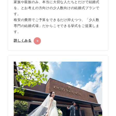
家族や親族のみ、本当に大切な人たちとだけで結婚式
を、とお考えの方向けの少人数向けの結婚式プランで
す。
格安の費用でご予算をできるだけ抑えつつ、「少人数
専門の結婚式場」だからこそできる挙式をご提案しま
す。
詳しくみる