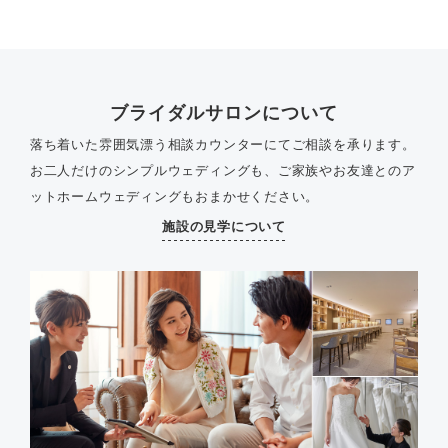
ブライダルサロンについて
落ち着いた雰囲気漂う相談カウンターにてご相談を承ります。
お二人だけのシンプルウェディングも、ご家族やお友達とのア
ットホームウェディングもおまかせください。
施設の見学について