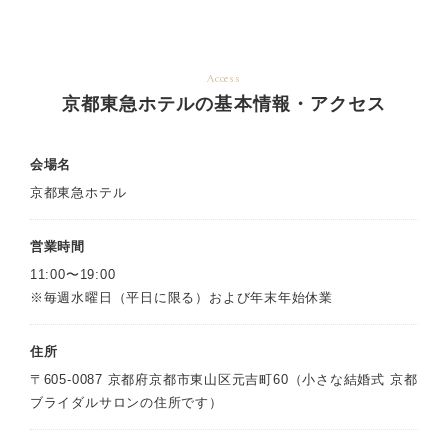
Access
京都東急ホテルの基本情報・アクセス
会場名
京都東急ホテル
営業時間
11:00〜19:00
※毎週水曜日（平日に限る）および年末年始休業
住所
〒605-0087 京都府京都市東山区元吉町60（小さな結婚式 京都
ブライダルサロンの住所です）