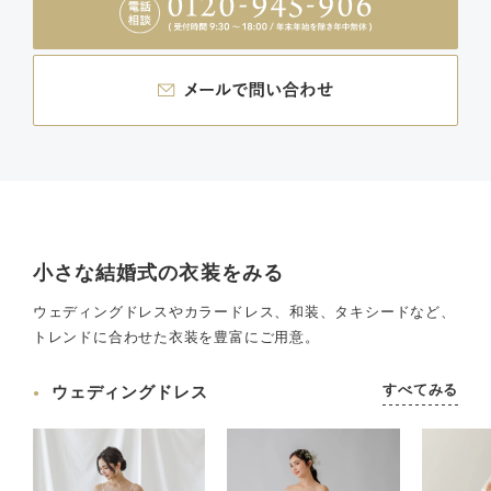
小さな結婚式の衣装をみる
ウェディングドレスやカラードレス、和装、タキシードなど、
トレンドに合わせた衣装を豊富にご用意。
すべてみる
ウェディングドレス