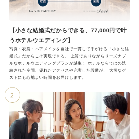
【小さな結婚式だからできる、77,000円で叶
うホテルウエディング】
写真・衣裳・ヘアメイクを自社で一貫して手がける「小さな結
婚式」だからこそ実現できる、 上質でありながらリーズナブ
ルなホテルウエディングプランが誕生！ ホテルならではの洗
練された空間、優れたアクセスや充実した設備が、 大切なゲ
ストにも心地よい時間をお届けします。
2