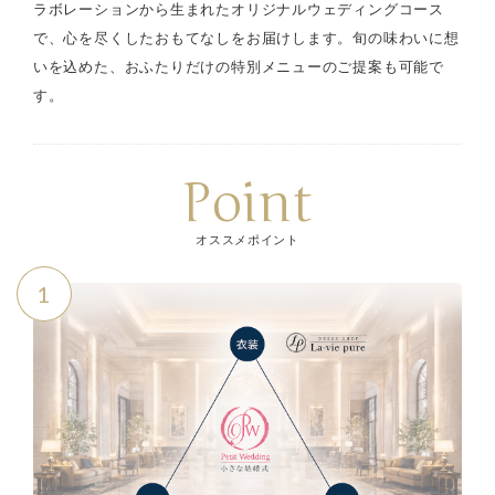
ラボレーションから生まれたオリジナルウェディングコース
で、心を尽くしたおもてなしをお届けします。旬の味わいに想
いを込めた、おふたりだけの特別メニューのご提案も可能で
す。
Point
オススメポイント
1