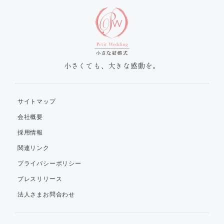
小さくても、大きな感動を。
サイトマップ
会社概要
採用情報
関連リンク
プライバシーポリシー
プレスリリース
法人さまお問合わせ