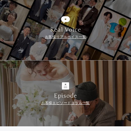
Real Voice
お客様リアルボイス一覧
Episode
お客様エピソードコラム一覧