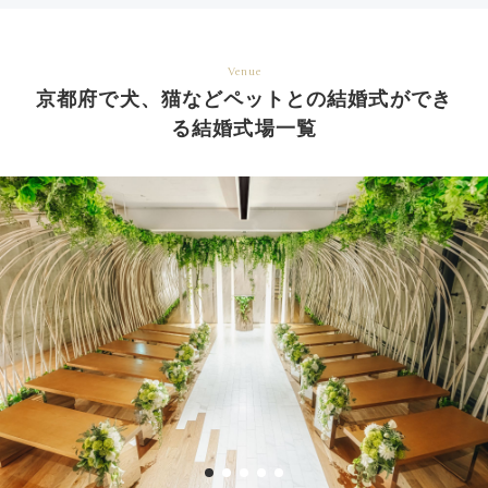
Venue
京都府で犬、猫などペットとの結婚式ができ
る結婚式場一覧