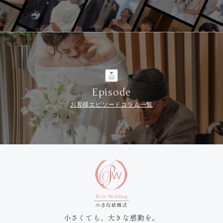
Episode
お客様エピソードコラム一覧
小さくても、大きな感動を。