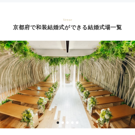
Venue
京都府で和装結婚式ができる結婚式場一覧