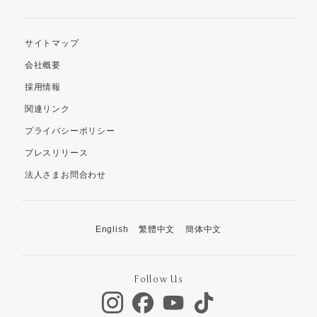
サイトマップ
会社概要
採用情報
関連リンク
プライバシーポリシー
プレスリリース
法人さまお問合わせ
English
繁體中文
簡体中文
Follow Us