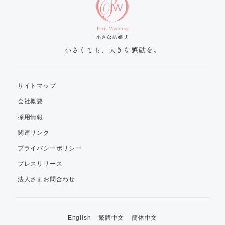
小さくても、大きな感動を。
サイトマップ
会社概要
採用情報
関連リンク
プライバシーポリシー
プレスリリース
法人さまお問合わせ
English
繁體中文
簡体中文