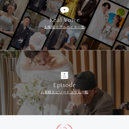
Real Voice
お客様リアルボイス一覧
Episode
お客様エピソードコラム一覧