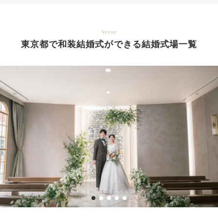
Venue
東京都で和装結婚式ができる結婚式場一覧