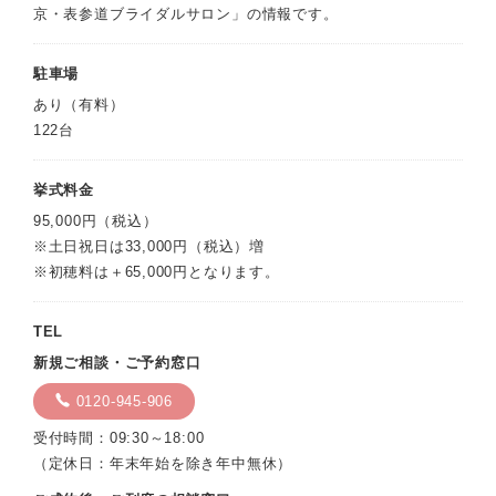
京・表参道ブライダルサロン」の情報です。
駐車場
あり（有料）
122台
挙式料金
95,000円（税込）
※土日祝日は33,000円（税込）増
※初穂料は＋65,000円となります。
TEL
新規ご相談・ご予約窓口
0120-945-906
受付時間：09:30～18:00
（定休日：年末年始を除き年中無休）