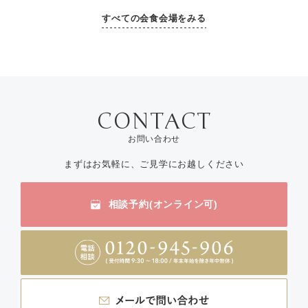
すべての会食会場をみる
お問い合わせ
まずはお気軽に、ご見学にお越しください
相談予約(オンライン可)