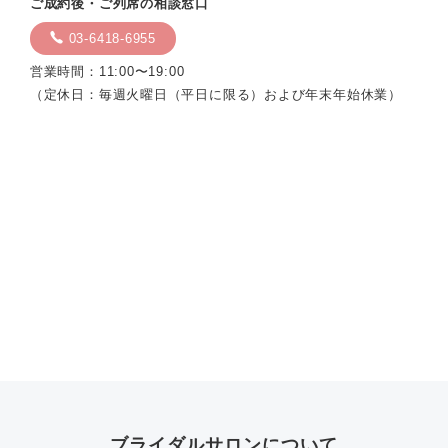
ご成約後・ご列席の相談窓口
03-6418-6955
営業時間：11:00〜19:00
（定休日：毎週火曜日（平日に限る）および年末年始休業）
ブライダルサロンについて