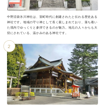
中野沼袋氷川神社は、室町時代に創建されたと伝わる歴史ある
神社です。地域の守り神として長く親しまれており、落ち着い
た境内でゆっくりと参拝できるのが魅力。地元の人々からも大
切にされている、温かみのある神社です。
2