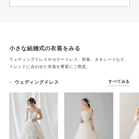
小さな結婚式の衣装をみる
ウェディングドレスやカラードレス、和装、タキシードなど、
トレンドに合わせた衣装を豊富にご用意。
すべてみる
ウェディングドレス