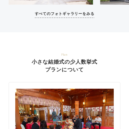
すべてのフォトギャラリーをみる
Plan
小さな結婚式の少人数挙式
プランについて