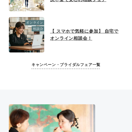
【 スマホで気軽に参加】 自宅で
オンライン相談会！
キャンペーン・ブライダルフェア一覧