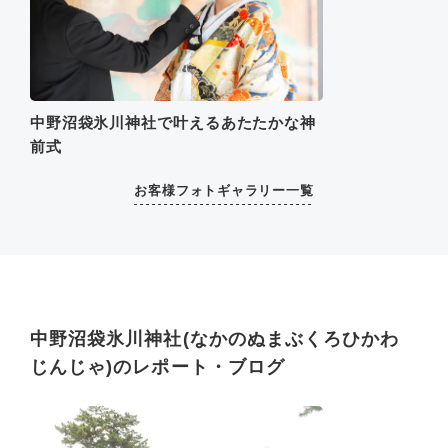
中野沼袋氷川神社で叶えるあたたかな神
前式
お客様フォトギャラリー一覧
中野沼袋氷川神社(なかのぬまぶくろひかわ
じんじゃ)のレポート・ブログ