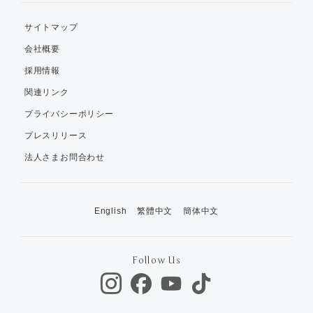
サイトマップ
会社概要
採用情報
関連リンク
プライバシーポリシー
プレスリリース
法人さまお問合わせ
English
繁體中文
簡体中文
Follow Us