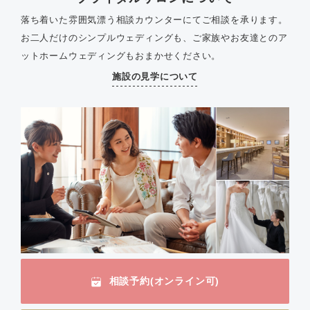
落ち着いた雰囲気漂う相談カウンターにてご相談を承ります。
お二人だけのシンプルウェディングも、ご家族やお友達とのア
ットホームウェディングもおまかせください。
施設の見学について
相談予約(オンライン可)