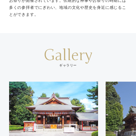
お祭りが開催されています。伝統的な神事やお祭りの時期には
多くの参拝者でにぎわい、地域の文化や歴史を身近に感じるこ
とができます。
Gallery
ギャラリー