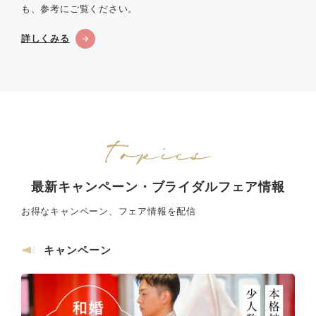
も、参考にご覧ください。
詳しくみる
最新キャンペーン・ブライダルフェア情報
お得なキャンペーン、フェア情報を配信
キャンペーン