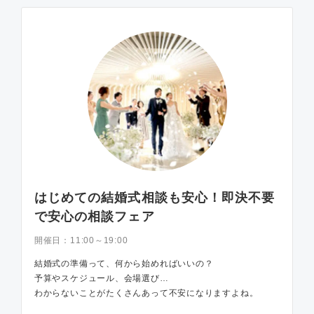
はじめての結婚式相談も安心！即決不要
で安心の相談フェア
開催日：
11:00～19:00
結婚式の準備って、何から始めればいいの？
予算やスケジュール、会場選び…
わからないことがたくさんあって不安になりますよね。