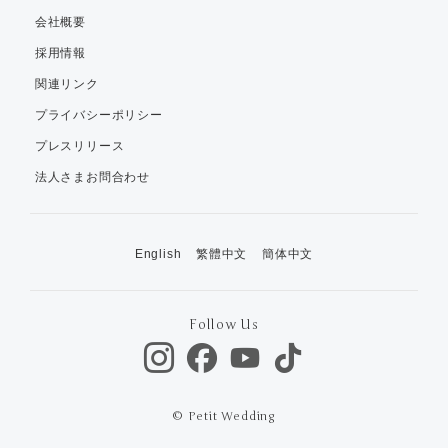
会社概要
採用情報
関連リンク
プライバシーポリシー
プレスリリース
法人さまお問合わせ
English
繁體中文
簡体中文
Follow Us
© Petit Wedding