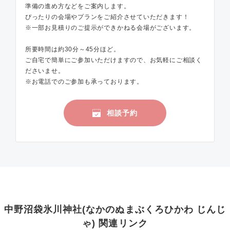
準備の進め方などをご案内します。
ぴったりの会場やプランをご紹介させていただきます！
※一部お見積りのご提示ができかねる会場がございます。
所要時間は約30分～45分ほど。
ご自宅で簡単にご参加いただけますので、お気軽にご相談く
ださいませ。
※お電話でのご参加も承っております。
相談予約
中野沼袋氷川神社(なかのぬまぶくろひかわ じんじ
ゃ) 関連リンク