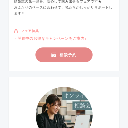
結婚式の第一歩を、安心して踏み出せるフェアです★
おふたりのペースに合わせて、私たちがしっかりサポートし
ます＊
フェア特典
開催中のお得なキャンペーンをご案内♪
相談予約