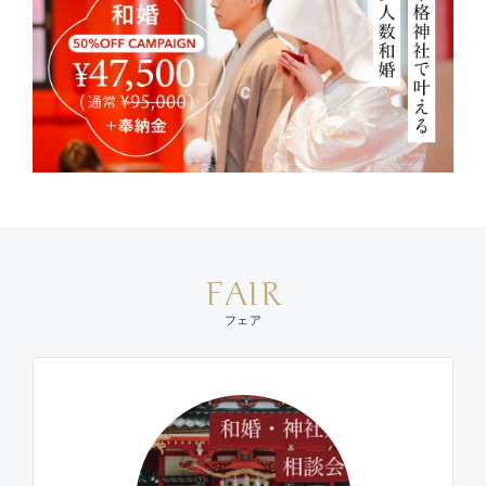
FAIR
フェア