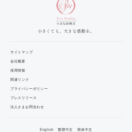
小さくても、大きな感動を。
サイトマップ
会社概要
採用情報
関連リンク
プライバシーポリシー
プレスリリース
法人さまお問合わせ
English
繁體中文
簡体中文