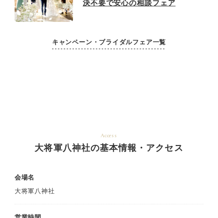
決不要で安心の相談フェア
キャンペーン・ブライダルフェア一覧
Access
大将軍八神社の基本情報・アクセス
会場名
大将軍八神社
営業時間