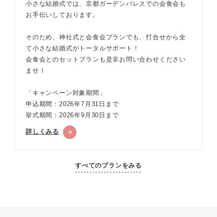
小さな結婚式では、京都ガーデンパレスでの会食会も
お手伝いしております。
そのため、神社式と会食会プランでも、打合せから全
て小さな結婚式がトータルサポート！
会食会とのセットプランも是非お問い合わせください
ませ！
「キャンペーン対象期間」
申込期間：2026年7月31日まで
挙式期間：2026年9月30日まで
詳しくみる
すべてのプランをみる