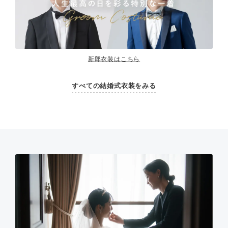
新郎衣装はこちら
すべての結婚式衣装をみる