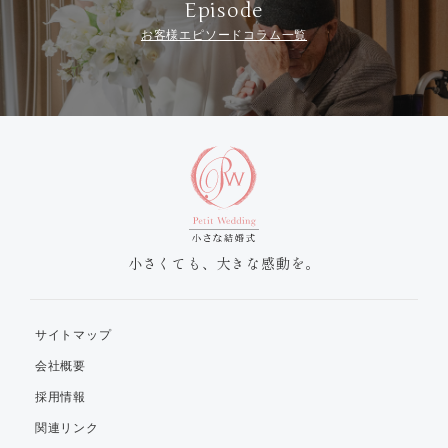
Episode
お客様エピソードコラム一覧
小さくても、大きな感動を。
サイトマップ
会社概要
採用情報
関連リンク