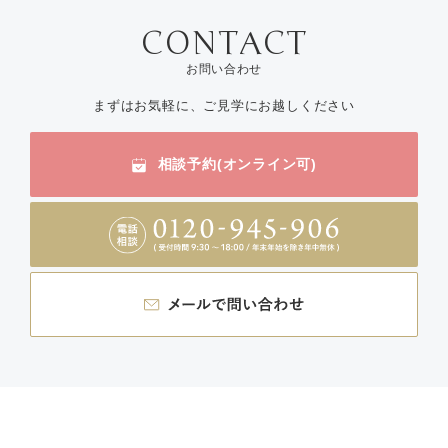
お問い合わせ
まずはお気軽に、ご見学にお越しください
相談予約(オンライン可)