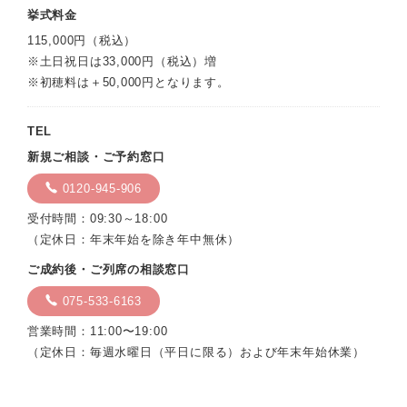
挙式料金
115,000円（税込）
※土日祝日は33,000円（税込）増
※初穂料は＋50,000円となります。
TEL
新規ご相談・ご予約窓口
0120-945-906
受付時間：09:30～18:00
（定休日：年末年始を除き年中無休）
ご成約後・ご列席の相談窓口
075-533-6163
営業時間：11:00〜19:00
（定休日：毎週水曜日（平日に限る）および年末年始休業）