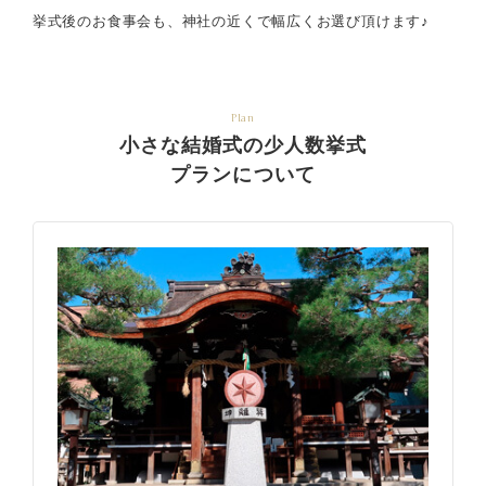
挙式後のお食事会も、神社の近くで幅広くお選び頂けます♪
Plan
小さな結婚式の少人数挙式
プランについて