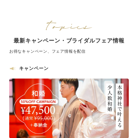
最新キャンペーン・ブライダルフェア情報
お得なキャンペーン、フェア情報を配信
キャンペーン