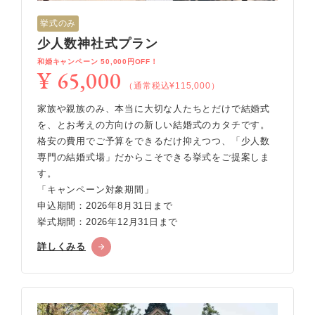
挙式のみ
少人数神社式プラン
和婚キャンペーン 50,000円OFF！
¥ 65,000
（通常税込¥115,000）
家族や親族のみ、本当に大切な人たちとだけで結婚式
を、とお考えの方向けの新しい結婚式のカタチです。
格安の費用でご予算をできるだけ抑えつつ、「少人数
専門の結婚式場」だからこそできる挙式をご提案しま
す。
「キャンペーン対象期間」
申込期間：2026年8月31日まで
挙式期間：2026年12月31日まで
詳しくみる