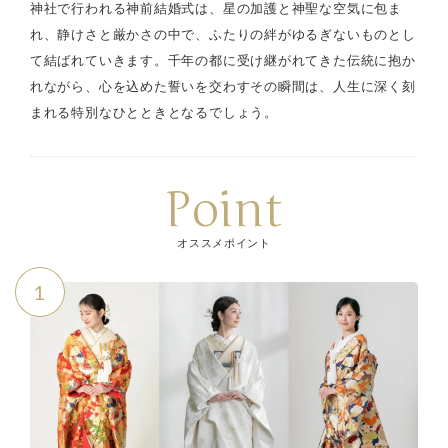
神社で行われる神前結婚式は、星の加護と神聖な空気に包ま
れ、静けさと厳かさの中で、ふたりの絆がゆるぎないものとし
て結ばれていきます。千年の都に受け継がれてきた伝統に抱か
れながら、心を込めた誓いを交わすその瞬間は、人生に深く刻
まれる特別なひとときとなるでしょう。
Point
オススメポイント
1