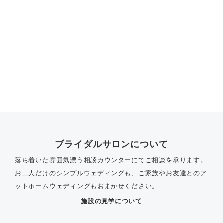
ブライダルサロンについて
落ち着いた雰囲気漂う相談カウンターにてご相談を承ります。
お二人だけのシンプルウェディングも、ご家族やお友達とのア
ットホームウェディングもおまかせください。
施設の見学について