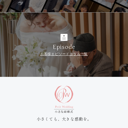
Episode
お客様エピソードコラム一覧
小さくても、大きな感動を。