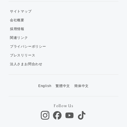
サイトマップ
会社概要
採用情報
関連リンク
プライバシーポリシー
プレスリリース
法人さまお問合わせ
English
繁體中文
簡体中文
Follow Us