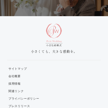
小さくても、大きな感動を。
サイトマップ
会社概要
採用情報
関連リンク
プライバシーポリシー
プレスリリース