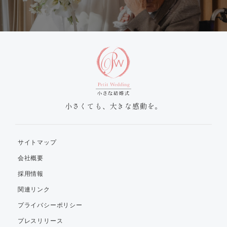
小さくても、大きな感動を。
サイトマップ
会社概要
採用情報
関連リンク
プライバシーポリシー
プレスリリース