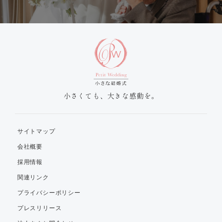
小さくても、大きな感動を。
サイトマップ
会社概要
採用情報
関連リンク
プライバシーポリシー
プレスリリース