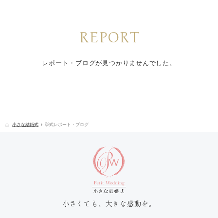
REPORT
レポート・ブログが見つかりませんでした。
小さな結婚式
挙式レポート・ブログ
小さくても、大きな感動を。