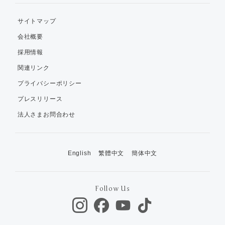
サイトマップ
会社概要
採用情報
関連リンク
プライバシーポリシー
プレスリリース
法人さまお問合わせ
English
繁體中文
簡体中文
Follow Us