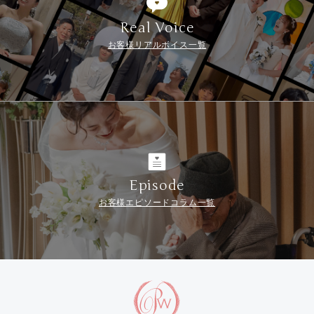
Real Voice
お客様リアルボイス一覧
Episode
お客様エピソードコラム一覧