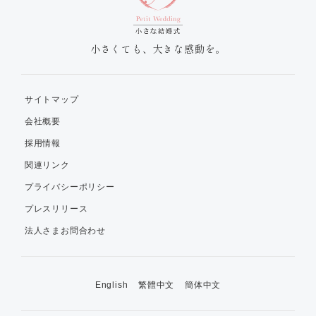
小さくても、大きな感動を。
サイトマップ
会社概要
採用情報
関連リンク
プライバシーポリシー
プレスリリース
法人さまお問合わせ
English
繁體中文
簡体中文