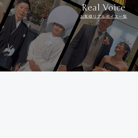
Real Voice
お客様リアルボイス一覧