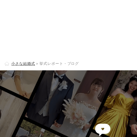
小さな結婚式
挙式レポート・ブログ