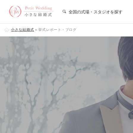
全国の式場・スタジオを探す
小さな結婚式
挙式レポート・ブログ