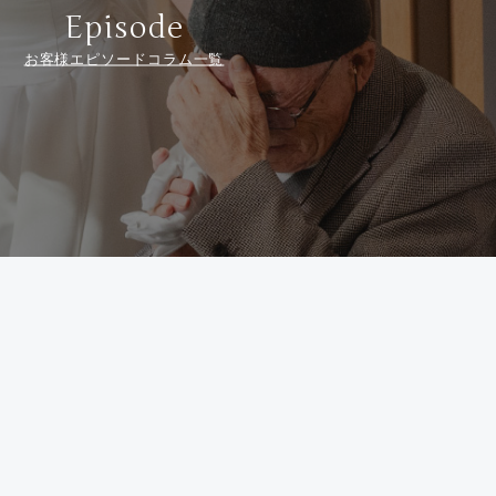
Episode
お客様エピソードコラム一覧