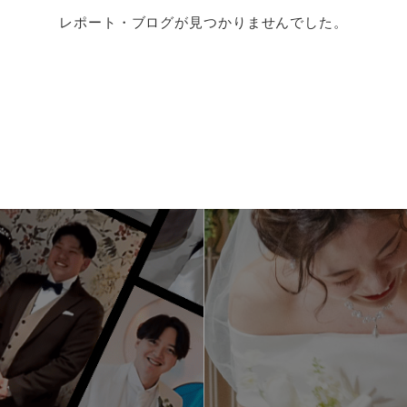
レポート・ブログが見つかりませんでした。