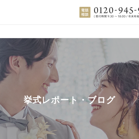
挙式レポート・ブログ