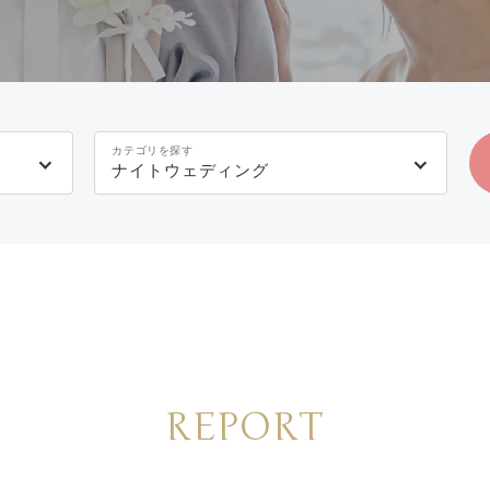
カテゴリを探す
ナイトウェディング
REPORT