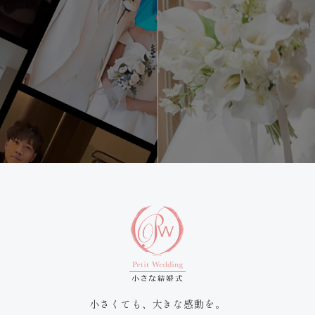
小さくても、大きな感動を。