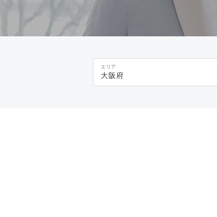
エリア
大阪府