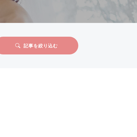
記事を絞り込む