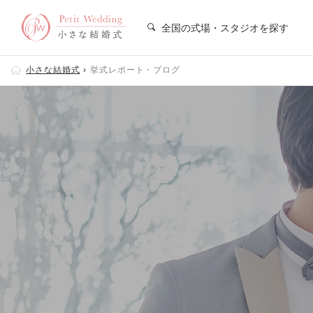
全国の式場・スタジオを探す
小さな結婚式
挙式レポート・ブログ