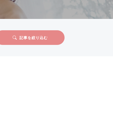
記事を絞り込む