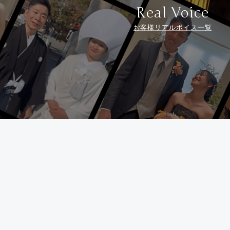
Real Voice
お客様リアルボイス一覧