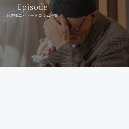
Episode
お客様エピソードコラム一覧