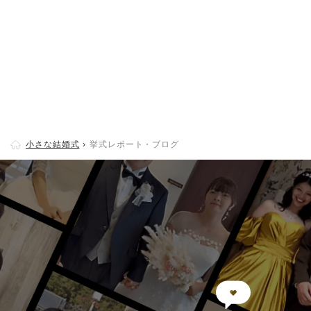
小さな結婚式
挙式レポート・ブログ