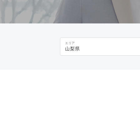
エリア
山梨県