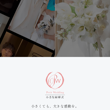
小さくても、大きな感動を。