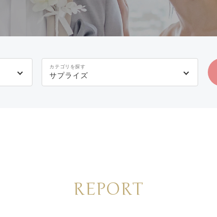
カテゴリを探す
サプライズ
REPORT