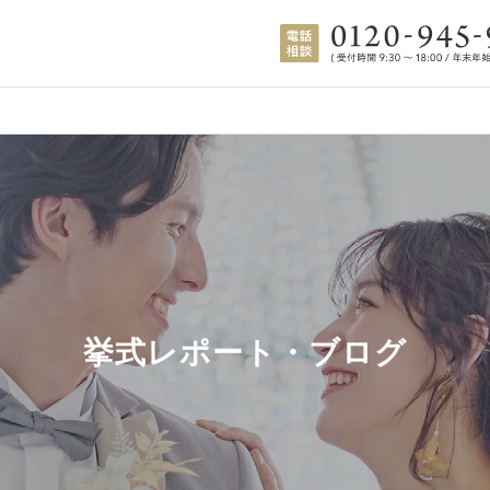
挙式レポート・ブログ