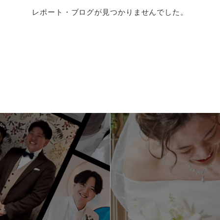
レポート・ブログが見つかりませんでした。